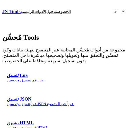
JS Tools
الخصوصية
حول
الأدوات
الرئيسية
Tools
مُحسِّن
مجموعة من أدوات مُحسِّن المجانية عبر المتصفح لتهيئة بيانات وكود
مُحسِّن والتحقق منها وتحويلها وتصحيحها مباشرة داخل المتصفح.
بدون تسجيل، سريعة وتحافظ على الخصوصية.
تنسيق Lua
قم بتنسيق وتحسين Lua.
تنسيق JSON
قم بتنسيق وتحسين JSON فوراً في المتصفح.
تنسيق HTML
قم بتنسيق وتحسين HTML.