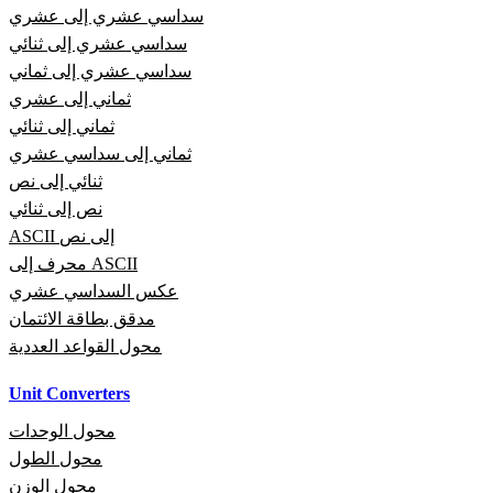
سداسي عشري إلى عشري
سداسي عشري إلى ثنائي
سداسي عشري إلى ثماني
ثماني إلى عشري
ثماني إلى ثنائي
ثماني إلى سداسي عشري
ثنائي إلى نص
نص إلى ثنائي
ASCII إلى نص
محرف إلى ASCII
عكس السداسي عشري
مدقق بطاقة الائتمان
محول القواعد العددية
Unit Converters
محول الوحدات
محول الطول
محول الوزن