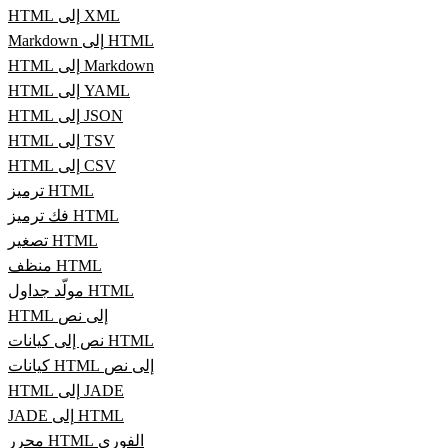
HTML إلى XML
Markdown إلى HTML
HTML إلى Markdown
HTML إلى YAML
HTML إلى JSON
HTML إلى TSV
HTML إلى CSV
ترميز HTML
فك ترميز HTML
تصغير HTML
منظف HTML
مولّد جداول HTML
HTML إلى نص
نص إلى كيانات HTML
كيانات HTML إلى نص
HTML إلى JADE
JADE إلى HTML
محرر HTML الفوري