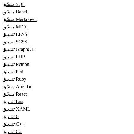
منسّق SQL
منسّق Babel
منسّق Markdown
منسّق MDX
تنسيق LESS
تنسيق SCSS
تنسيق GraphQL
تنسيق PHP
تنسيق Python
تنسيق Perl
تنسيق Ruby
منسّق Angular
منسّق React
تنسيق Lua
تنسيق XAML
تنسيق C
تنسيق C++
تنسيق C#