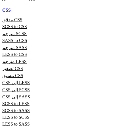
CSS
مدقق CSS
SCSS to CSS
مترجم SCSS
SASS to CSS
مترجم SASS
LESS to CSS
مترجم LESS
تصغير CSS
تنسيق CSS
CSS إلى LESS
CSS إلى SCSS
CSS إلى SASS
SCSS to LESS
SCSS to SASS
LESS to SCSS
LESS to SASS