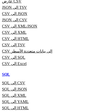
عارض CSV
JSON إلى TSV
CSV إلى JSON
JSON إلى CSV
CSV إلى XML/JSON
CSV إلى XML
CSV إلى HTML
CSV إلى TSV
CSV إلى بيانات متعددة الأسطر
CSV إلى SQL
CSV إلى Excel
SQL
SQL إلى CSV
SQL إلى JSON
SQL إلى XML
SQL إلى YAML
SQL إلى HTML