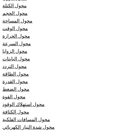
محول الكتلة
محول الحجم
محول المساحة
محول الوقت
محول الحرارة
محول السرعة
محول الزوايا
محول البايتات
محول التردد
محول الطاقة
محول القدرة
محول الضغط
محول القوة
محول استهلاك الوقود
محول الكثافة
محول المسافات الفلكية
محول شدة التيار الكهربائي