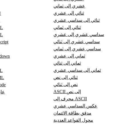
عشري إلى ثماني
ثنائي إلى عشري
ع
ثنائي إلى سداسي عشري
ع
ثنائي إلى ثماني
عا
سداسي عشري إلى عشري
عا
سداسي عشري إلى ثنائي
عارض pt
سداسي عشري إلى ثماني
ثماني إلى عشري
عارض wn
ثماني إلى ثنائي
ثماني إلى سداسي عشري
عا
ثنائي إلى نص
عار
نص إلى ثنائي
عارض
ASCII إلى نص
عار
محرف إلى ASCII
عكس السداسي عشري
مدقق بطاقة الائتمان
محول القواعد العددية