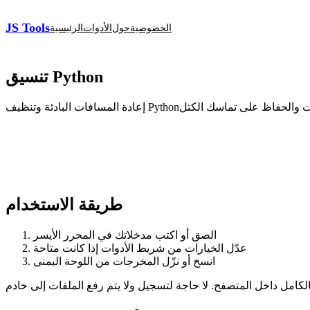
JS Tools
الخصوصية
حول
الأدوات
الرئيسية
تنسيق Python
طريقة الاستخدام
الصق أو اكتب مدخلاتك في المحرر الأيسر
عدّل الخيارات من شريط الأدوات إذا كانت متاحة
انسخ أو نزّل المخرجات من اللوحة اليمنى