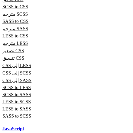
SCSS to CSS
مترجم SCSS
SASS to CSS
مترجم SASS
LESS to CSS
مترجم LESS
تصغير CSS
تنسيق CSS
CSS إلى LESS
CSS إلى SCSS
CSS إلى SASS
SCSS to LESS
SCSS to SASS
LESS to SCSS
LESS to SASS
SASS to SCSS
JavaScript