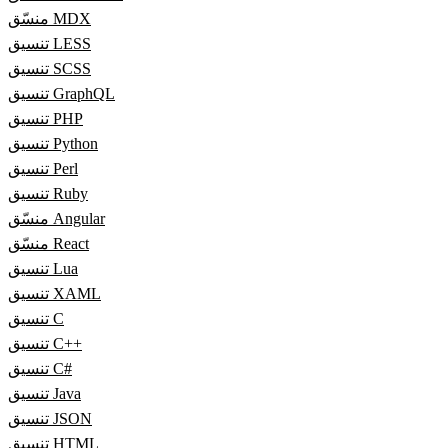
منسّق MDX
تنسيق LESS
تنسيق SCSS
تنسيق GraphQL
تنسيق PHP
تنسيق Python
تنسيق Perl
تنسيق Ruby
منسّق Angular
منسّق React
تنسيق Lua
تنسيق XAML
تنسيق C
تنسيق C++
تنسيق C#
تنسيق Java
تنسيق JSON
تنسيق HTML