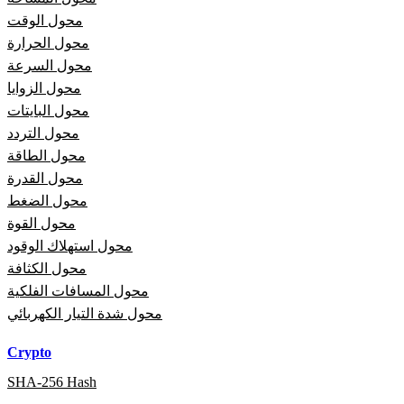
محول الوقت
محول الحرارة
محول السرعة
محول الزوايا
محول البايتات
محول التردد
محول الطاقة
محول القدرة
محول الضغط
محول القوة
محول استهلاك الوقود
محول الكثافة
محول المسافات الفلكية
محول شدة التيار الكهربائي
Crypto
SHA-256 Hash