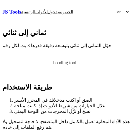
JS Tools
الخصوصية
حول
الأدوات
الرئيسية
ثماني إلى ثنائي
حوّل الثماني إلى ثنائي بتوسعة دقيقة قدرها 3 بت لكل رقم.
Loading tool...
طريقة الاستخدام
الصق أو اكتب مدخلاتك في المحرر الأيسر
عدّل الخيارات من شريط الأدوات إذا كانت متاحة
انسخ أو نزّل المخرجات من اللوحة اليمنى
هذه الأداة المجانية تعمل بالكامل داخل المتصفح. لا حاجة لتسجيل ولا
يتم رفع الملفات إلى خادم.