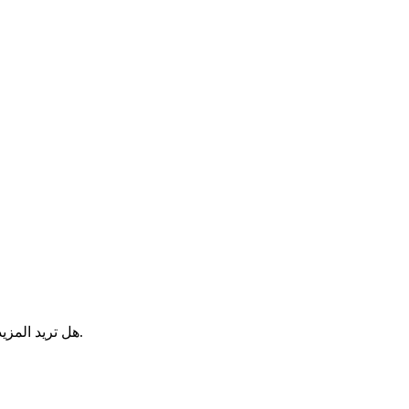
.
هل تريد المزي