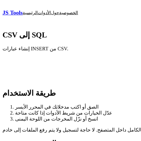
JS Tools
الخصوصية
حول
الأدوات
الرئيسية
CSV إلى SQL
إنشاء عبارات INSERT من CSV.
طريقة الاستخدام
الصق أو اكتب مدخلاتك في المحرر الأيسر
عدّل الخيارات من شريط الأدوات إذا كانت متاحة
انسخ أو نزّل المخرجات من اللوحة اليمنى