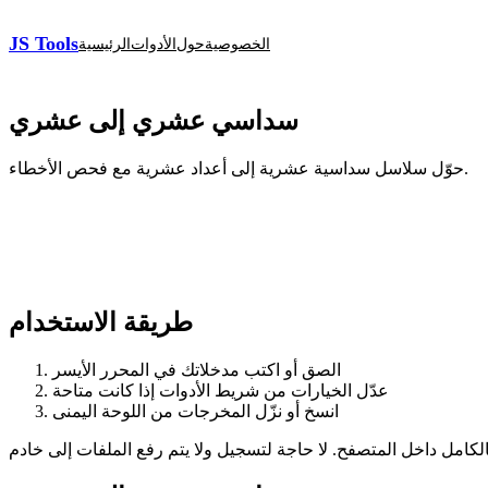
JS Tools
الخصوصية
حول
الأدوات
الرئيسية
سداسي عشري إلى عشري
حوّل سلاسل سداسية عشرية إلى أعداد عشرية مع فحص الأخطاء.
طريقة الاستخدام
الصق أو اكتب مدخلاتك في المحرر الأيسر
عدّل الخيارات من شريط الأدوات إذا كانت متاحة
انسخ أو نزّل المخرجات من اللوحة اليمنى