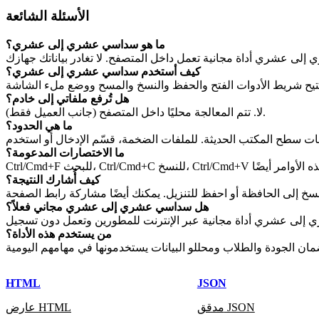
الأسئلة الشائعة
ما هو سداسي عشري إلى عشري؟
كيف أستخدم سداسي عشري إلى عشري؟
هل تُرفع ملفاتي إلى خادم؟
لا. تتم المعالجة محليًا داخل المتصفح (جانب العميل فقط).
ما هي الحدود؟
ما الاختصارات المدعومة؟
كيف أُشارك النتيجة؟
هل سداسي عشري إلى عشري مجاني فعلاً؟
من يستخدم هذه الأداة؟
HTML
JSON
مدقق JSON
عارض HTML