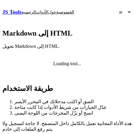
JS Tools
الخصوصية
حول
الأدوات
الرئيسية
Markdown إلى HTML
تحويل Markdown إلى HTML.
Loading tool...
طريقة الاستخدام
الصق أو اكتب مدخلاتك في المحرر الأيسر
عدّل الخيارات من شريط الأدوات إذا كانت متاحة
انسخ أو نزّل المخرجات من اللوحة اليمنى
هذه الأداة المجانية تعمل بالكامل داخل المتصفح. لا حاجة لتسجيل ولا
يتم رفع الملفات إلى خادم.