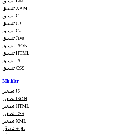
تنسيق Lua
تنسيق XAML
تنسيق C
تنسيق C++
تنسيق C#
تنسيق Java
تنسيق JSON
تنسيق HTML
تنسيق JS
تنسيق CSS
Minifier
تصغير JS
تصغير JSON
تصغير HTML
تصغير CSS
تصغير XML
مُصغّر SQL