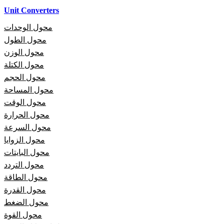
Unit Converters
محول الوحدات
محول الطول
محول الوزن
محول الكتلة
محول الحجم
محول المساحة
محول الوقت
محول الحرارة
محول السرعة
محول الزوايا
محول البايتات
محول التردد
محول الطاقة
محول القدرة
محول الضغط
محول القوة