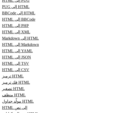
HTML إلى PUG
PUG إلى HTML
BBCode إلى HTML
HTML إلى BBCode
HTML إلى PHP
HTML إلى XML
Markdown إلى HTML
HTML إلى Markdown
HTML إلى YAML
HTML إلى JSON
HTML إلى TSV
HTML إلى CSV
ترميز HTML
فك ترميز HTML
تصغير HTML
منظف HTML
مولّد جداول HTML
HTML إلى نص