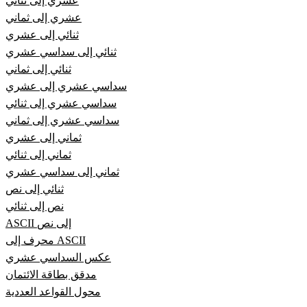
عشري إلى ثنائي
عشري إلى ثماني
ثنائي إلى عشري
ثنائي إلى سداسي عشري
ثنائي إلى ثماني
سداسي عشري إلى عشري
سداسي عشري إلى ثنائي
سداسي عشري إلى ثماني
ثماني إلى عشري
ثماني إلى ثنائي
ثماني إلى سداسي عشري
ثنائي إلى نص
نص إلى ثنائي
ASCII إلى نص
محرف إلى ASCII
عكس السداسي عشري
مدقق بطاقة الائتمان
محول القواعد العددية