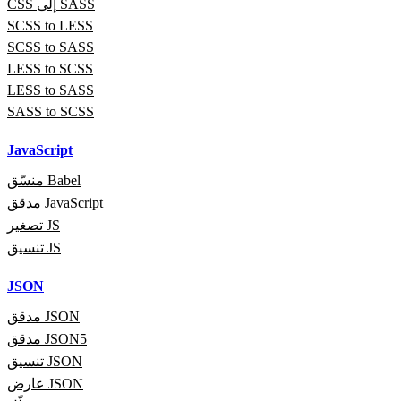
CSS إلى SASS
SCSS to LESS
SCSS to SASS
LESS to SCSS
LESS to SASS
SASS to SCSS
JavaScript
منسّق Babel
مدقق JavaScript
تصغير JS
تنسيق JS
JSON
مدقق JSON
مدقق JSON5
تنسيق JSON
عارض JSON