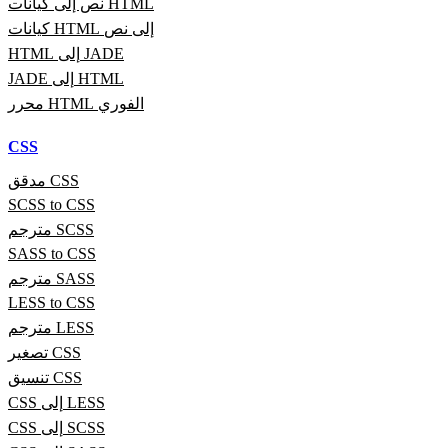
نص إلى كيانات HTML
كيانات HTML إلى نص
HTML إلى JADE
JADE إلى HTML
محرر HTML الفوري
CSS
مدقق CSS
SCSS to CSS
مترجم SCSS
SASS to CSS
مترجم SASS
LESS to CSS
مترجم LESS
تصغير CSS
تنسيق CSS
CSS إلى LESS
CSS إلى SCSS