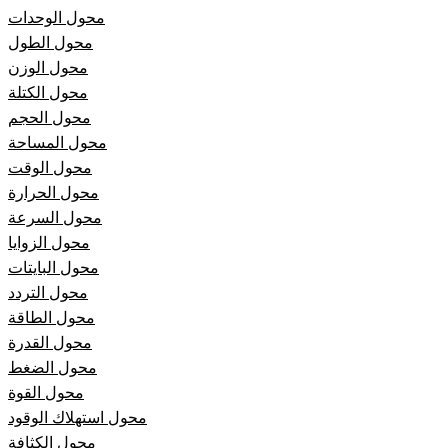
محول الوحدات
محول الطول
محول الوزن
محول الكتلة
محول الحجم
محول المساحة
محول الوقت
محول الحرارة
محول السرعة
محول الزوايا
محول البايتات
محول التردد
محول الطاقة
محول القدرة
محول الضغط
محول القوة
محول استهلاك الوقود
محول الكثافة