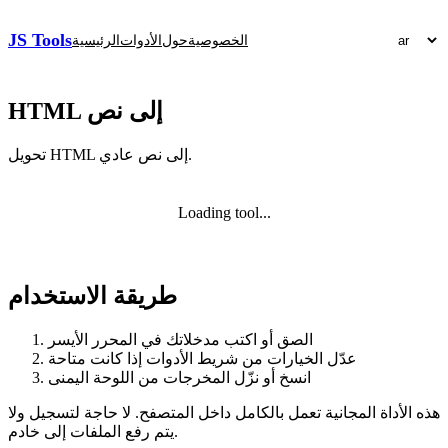
JS Tools
الخصوصية
حول
الأدوات
الرئيسية
HTML إلى نص
تحويل HTML إلى نص عادي.
Loading tool...
طريقة الاستخدام
الصق أو اكتب مدخلاتك في المحرر الأيسر
عدّل الخيارات من شريط الأدوات إذا كانت متاحة
انسخ أو نزّل المخرجات من اللوحة اليمنى
هذه الأداة المجانية تعمل بالكامل داخل المتصفح. لا حاجة لتسجيل ولا
يتم رفع الملفات إلى خادم.