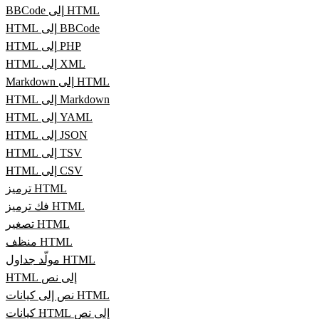
BBCode إلى HTML
HTML إلى BBCode
HTML إلى PHP
HTML إلى XML
Markdown إلى HTML
HTML إلى Markdown
HTML إلى YAML
HTML إلى JSON
HTML إلى TSV
HTML إلى CSV
ترميز HTML
فك ترميز HTML
تصغير HTML
منظف HTML
مولّد جداول HTML
HTML إلى نص
نص إلى كيانات HTML
كيانات HTML إلى نص