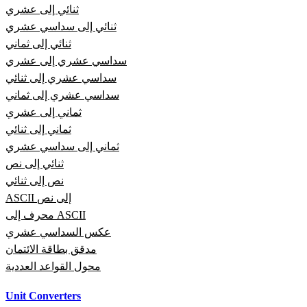
ثنائي إلى عشري
ثنائي إلى سداسي عشري
ثنائي إلى ثماني
سداسي عشري إلى عشري
سداسي عشري إلى ثنائي
سداسي عشري إلى ثماني
ثماني إلى عشري
ثماني إلى ثنائي
ثماني إلى سداسي عشري
ثنائي إلى نص
نص إلى ثنائي
ASCII إلى نص
محرف إلى ASCII
عكس السداسي عشري
مدقق بطاقة الائتمان
محول القواعد العددية
Unit Converters