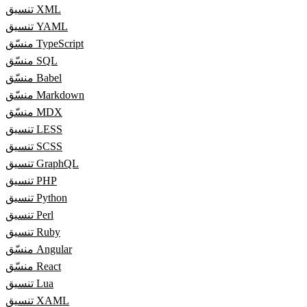
تنسيق XML
تنسيق YAML
منسّق TypeScript
منسّق SQL
منسّق Babel
منسّق Markdown
منسّق MDX
تنسيق LESS
تنسيق SCSS
تنسيق GraphQL
تنسيق PHP
تنسيق Python
تنسيق Perl
تنسيق Ruby
منسّق Angular
منسّق React
تنسيق Lua
تنسيق XAML