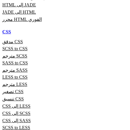
HTML إلى JADE
JADE إلى HTML
محرر HTML الفوري
CSS
مدقق CSS
SCSS to CSS
مترجم SCSS
SASS to CSS
مترجم SASS
LESS to CSS
مترجم LESS
تصغير CSS
تنسيق CSS
CSS إلى LESS
CSS إلى SCSS
CSS إلى SASS
SCSS to LESS