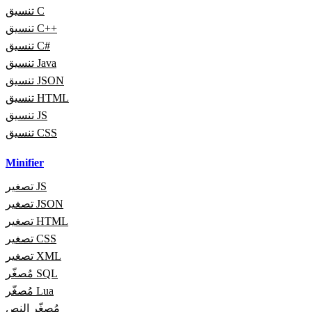
تنسيق C
تنسيق C++
تنسيق C#
تنسيق Java
تنسيق JSON
تنسيق HTML
تنسيق JS
تنسيق CSS
Minifier
تصغير JS
تصغير JSON
تصغير HTML
تصغير CSS
تصغير XML
مُصغّر SQL
مُصغّر Lua
مُصغّر النص