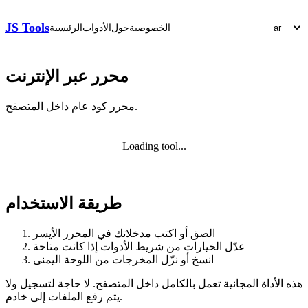
JS Tools
الخصوصية
حول
الأدوات
الرئيسية
محرر عبر الإنترنت
محرر كود عام داخل المتصفح.
Loading tool...
طريقة الاستخدام
الصق أو اكتب مدخلاتك في المحرر الأيسر
عدّل الخيارات من شريط الأدوات إذا كانت متاحة
انسخ أو نزّل المخرجات من اللوحة اليمنى
هذه الأداة المجانية تعمل بالكامل داخل المتصفح. لا حاجة لتسجيل ولا
يتم رفع الملفات إلى خادم.