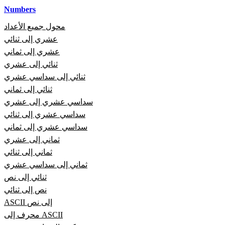
Numbers
محول جميع الأعداد
عشري إلى ثنائي
عشري إلى ثماني
ثنائي إلى عشري
ثنائي إلى سداسي عشري
ثنائي إلى ثماني
سداسي عشري إلى عشري
سداسي عشري إلى ثنائي
سداسي عشري إلى ثماني
ثماني إلى عشري
ثماني إلى ثنائي
ثماني إلى سداسي عشري
ثنائي إلى نص
نص إلى ثنائي
ASCII إلى نص
محرف إلى ASCII