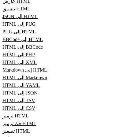
عارض HTML
تنسيق HTML
JSON إلى HTML
HTML إلى PUG
PUG إلى HTML
BBCode إلى HTML
HTML إلى BBCode
HTML إلى PHP
HTML إلى XML
Markdown إلى HTML
HTML إلى Markdown
HTML إلى YAML
HTML إلى JSON
HTML إلى TSV
HTML إلى CSV
ترميز HTML
فك ترميز HTML
تصغير HTML