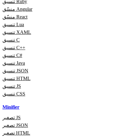
تنسيق Ruby
منسّق Angular
منسّق React
تنسيق Lua
تنسيق XAML
تنسيق C
تنسيق C++
تنسيق C#
تنسيق Java
تنسيق JSON
تنسيق HTML
تنسيق JS
تنسيق CSS
Minifier
تصغير JS
تصغير JSON
تصغير HTML