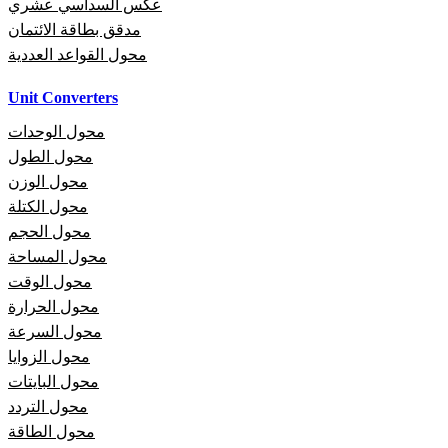
عكس السداسي عشري
مدقق بطاقة الائتمان
محول القواعد العددية
Unit Converters
محول الوحدات
محول الطول
محول الوزن
محول الكتلة
محول الحجم
محول المساحة
محول الوقت
محول الحرارة
محول السرعة
محول الزوايا
محول البايتات
محول التردد
محول الطاقة