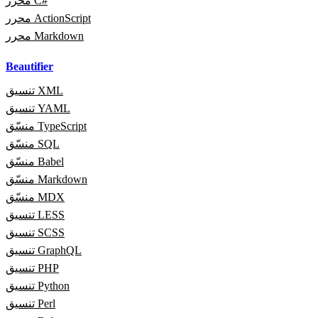
محرر C#
محرر ActionScript
محرر Markdown
Beautifier
تنسيق XML
تنسيق YAML
منسّق TypeScript
منسّق SQL
منسّق Babel
منسّق Markdown
منسّق MDX
تنسيق LESS
تنسيق SCSS
تنسيق GraphQL
تنسيق PHP
تنسيق Python
تنسيق Perl