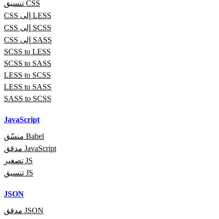
تنسيق CSS
CSS إلى LESS
CSS إلى SCSS
CSS إلى SASS
SCSS to LESS
SCSS to SASS
LESS to SCSS
LESS to SASS
SASS to SCSS
JavaScript
منسّق Babel
مدقق JavaScript
تصغير JS
تنسيق JS
JSON
مدقق JSON