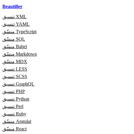
Beautifier
تنسيق XML
تنسيق YAML
منسّق TypeScript
منسّق SQL
منسّق Babel
منسّق Markdown
منسّق MDX
تنسيق LESS
تنسيق SCSS
تنسيق GraphQL
تنسيق PHP
تنسيق Python
تنسيق Perl
تنسيق Ruby
منسّق Angular
منسّق React