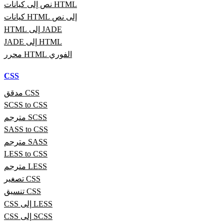
نص إلى كيانات HTML
كيانات HTML إلى نص
HTML إلى JADE
JADE إلى HTML
محرر HTML الفوري
CSS
مدقق CSS
SCSS to CSS
مترجم SCSS
SASS to CSS
مترجم SASS
LESS to CSS
مترجم LESS
تصغير CSS
تنسيق CSS
CSS إلى LESS
CSS إلى SCSS