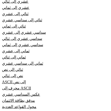
عشري إلى ثنائي
عشري إلى ثماني
ثنائي إلى عشري
ثنائي إلى سداسي عشري
ثنائي إلى ثماني
سداسي عشري إلى عشري
سداسي عشري إلى ثنائي
سداسي عشري إلى ثماني
ثماني إلى عشري
ثماني إلى ثنائي
ثماني إلى سداسي عشري
ثنائي إلى نص
نص إلى ثنائي
ASCII إلى نص
محرف إلى ASCII
عكس السداسي عشري
مدقق بطاقة الائتمان
محول القواعد العددية