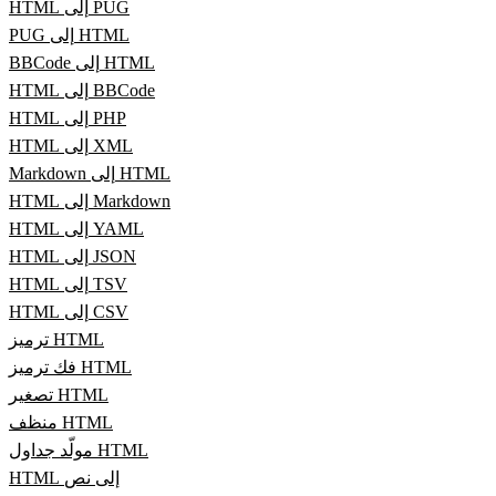
HTML إلى PUG
PUG إلى HTML
BBCode إلى HTML
HTML إلى BBCode
HTML إلى PHP
HTML إلى XML
Markdown إلى HTML
HTML إلى Markdown
HTML إلى YAML
HTML إلى JSON
HTML إلى TSV
HTML إلى CSV
ترميز HTML
فك ترميز HTML
تصغير HTML
منظف HTML
مولّد جداول HTML
HTML إلى نص