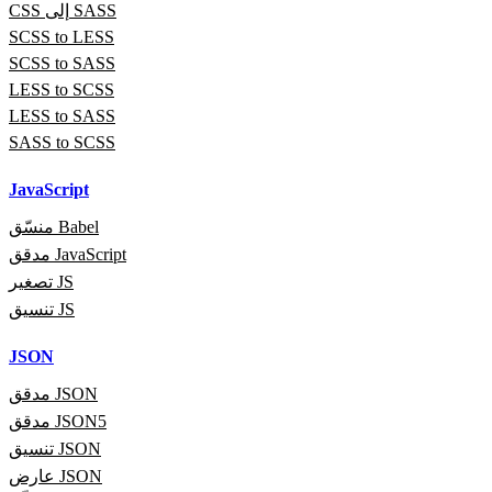
CSS إلى SASS
SCSS to LESS
SCSS to SASS
LESS to SCSS
LESS to SASS
SASS to SCSS
JavaScript
منسّق Babel
مدقق JavaScript
تصغير JS
تنسيق JS
JSON
مدقق JSON
مدقق JSON5
تنسيق JSON
عارض JSON