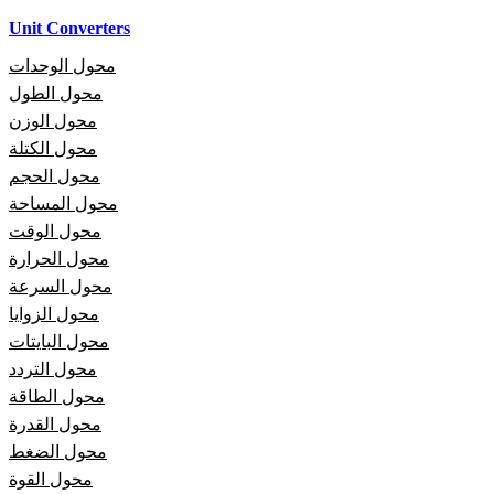
Unit Converters
محول الوحدات
محول الطول
محول الوزن
محول الكتلة
محول الحجم
محول المساحة
محول الوقت
محول الحرارة
محول السرعة
محول الزوايا
محول البايتات
محول التردد
محول الطاقة
محول القدرة
محول الضغط
محول القوة