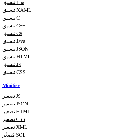
تنسيق Lua
تنسيق XAML
تنسيق C
تنسيق C++
تنسيق C#
تنسيق Java
تنسيق JSON
تنسيق HTML
تنسيق JS
تنسيق CSS
Minifier
تصغير JS
تصغير JSON
تصغير HTML
تصغير CSS
تصغير XML
مُصغّر SQL