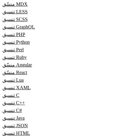
منسّق MDX
تنسيق LESS
تنسيق SCSS
تنسيق GraphQL
تنسيق PHP
تنسيق Python
تنسيق Perl
تنسيق Ruby
منسّق Angular
منسّق React
تنسيق Lua
تنسيق XAML
تنسيق C
تنسيق C++
تنسيق C#
تنسيق Java
تنسيق JSON
تنسيق HTML