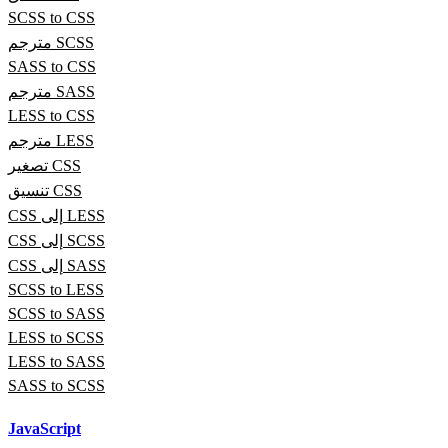
SCSS to CSS
مترجم SCSS
SASS to CSS
مترجم SASS
LESS to CSS
مترجم LESS
تصغير CSS
تنسيق CSS
CSS إلى LESS
CSS إلى SCSS
CSS إلى SASS
SCSS to LESS
SCSS to SASS
LESS to SCSS
LESS to SASS
SASS to SCSS
JavaScript