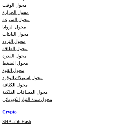
محول الوقت
محول الحرارة
محول السرعة
محول الزوايا
محول البايتات
محول التردد
محول الطاقة
محول القدرة
محول الضغط
محول القوة
محول استهلاك الوقود
محول الكثافة
محول المسافات الفلكية
محول شدة التيار الكهربائي
Crypto
SHA-256 Hash