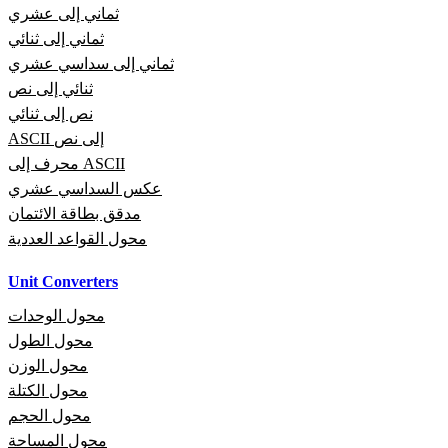
ثماني إلى عشري
ثماني إلى ثنائي
ثماني إلى سداسي عشري
ثنائي إلى نص
نص إلى ثنائي
ASCII إلى نص
محرف إلى ASCII
عكس السداسي عشري
مدقق بطاقة الائتمان
محول القواعد العددية
Unit Converters
محول الوحدات
محول الطول
محول الوزن
محول الكتلة
محول الحجم
محول المساحة