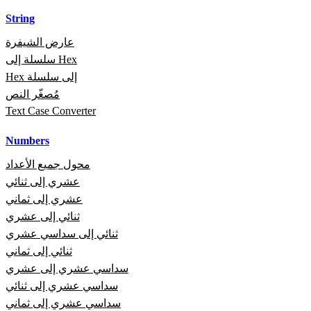
String
عارض الشيفرة
سلسلة إلى Hex
Hex إلى سلسلة
مُصغّر النص
Text Case Converter
Numbers
محول جميع الأعداد
عشري إلى ثنائي
عشري إلى ثماني
ثنائي إلى عشري
ثنائي إلى سداسي عشري
ثنائي إلى ثماني
سداسي عشري إلى عشري
سداسي عشري إلى ثنائي
سداسي عشري إلى ثماني