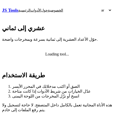
JS Tools
الخصوصية
حول
الأدوات
الرئيسية
عشري إلى ثماني
حوّل الأعداد العشرية إلى ثمانية بسرعة وبمخرجات واضحة.
Loading tool...
طريقة الاستخدام
الصق أو اكتب مدخلاتك في المحرر الأيسر
عدّل الخيارات من شريط الأدوات إذا كانت متاحة
انسخ أو نزّل المخرجات من اللوحة اليمنى
هذه الأداة المجانية تعمل بالكامل داخل المتصفح. لا حاجة لتسجيل ولا
يتم رفع الملفات إلى خادم.