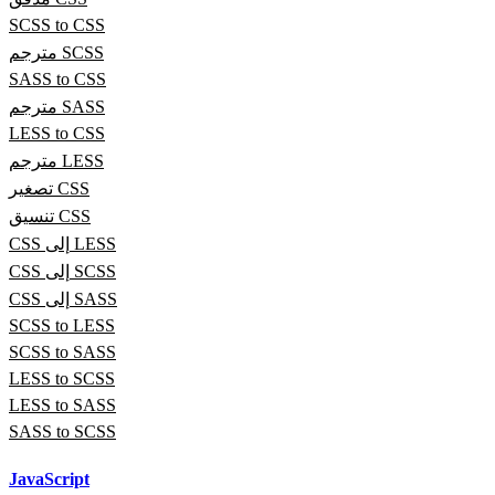
SCSS to CSS
مترجم SCSS
SASS to CSS
مترجم SASS
LESS to CSS
مترجم LESS
تصغير CSS
تنسيق CSS
CSS إلى LESS
CSS إلى SCSS
CSS إلى SASS
SCSS to LESS
SCSS to SASS
LESS to SCSS
LESS to SASS
SASS to SCSS
JavaScript