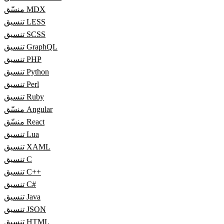
منسّق MDX
تنسيق LESS
تنسيق SCSS
تنسيق GraphQL
تنسيق PHP
تنسيق Python
تنسيق Perl
تنسيق Ruby
منسّق Angular
منسّق React
تنسيق Lua
تنسيق XAML
تنسيق C
تنسيق C++
تنسيق C#
تنسيق Java
تنسيق JSON
تنسيق HTML