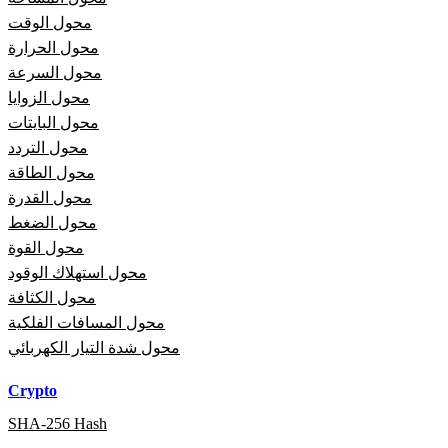
محول الوقت
محول الحرارة
محول السرعة
محول الزوايا
محول البايتات
محول التردد
محول الطاقة
محول القدرة
محول الضغط
محول القوة
محول استهلاك الوقود
محول الكثافة
محول المسافات الفلكية
محول شدة التيار الكهربائي
Crypto
SHA-256 Hash