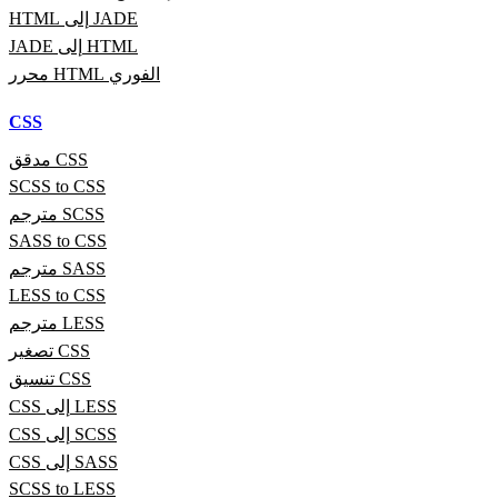
HTML إلى JADE
JADE إلى HTML
محرر HTML الفوري
CSS
مدقق CSS
SCSS to CSS
مترجم SCSS
SASS to CSS
مترجم SASS
LESS to CSS
مترجم LESS
تصغير CSS
تنسيق CSS
CSS إلى LESS
CSS إلى SCSS
CSS إلى SASS
SCSS to LESS