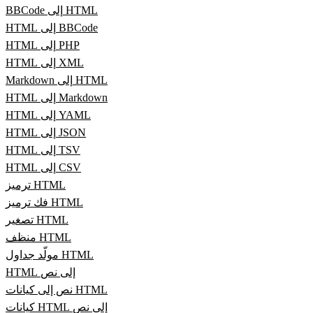
BBCode إلى HTML
HTML إلى BBCode
HTML إلى PHP
HTML إلى XML
Markdown إلى HTML
HTML إلى Markdown
HTML إلى YAML
HTML إلى JSON
HTML إلى TSV
HTML إلى CSV
ترميز HTML
فك ترميز HTML
تصغير HTML
منظف HTML
مولّد جداول HTML
HTML إلى نص
نص إلى كيانات HTML
كيانات HTML إلى نص