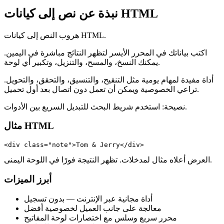
نبذة عن نص إلى كيانات HTML
هروب النص إلى كيانات HTML.
اكتب بياناتك في المحرر الأيسر لتظهر النتائج مباشرة في اليمين.
يمكنك النسخ، والمسح، والتنزيل، وتكبير أي لوحة.
أداة مفيدة لمهام يومية مثل التنقيح، والتنسيق، والتحقق، والتحويل.
تراعي الخصوصية ويمكن أن تعمل دون اتصال بعد أول تحميل.
نصيحة: استخدم شريط البحث للتبديل السريع بين الأدوات.
مثال HTML
<div class="note">Tom & Jerry</div>
العرض أعلاه مثال لمدخلات. تظهر النتيجة فورًا في اللوحة اليمنى.
أبرز الميزات
أداة مجانية عبر الإنترنت — بدون تسجيل
معالجة على جانب العميل لخصوصية أفضل
محرر سريع وسلس مع اختصارات لوحة المفاتيح