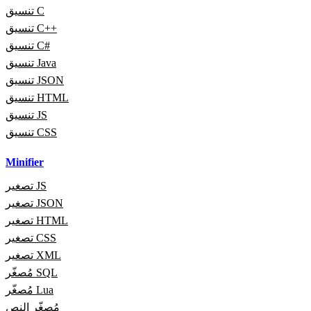
تنسيق C
تنسيق C++
تنسيق C#
تنسيق Java
تنسيق JSON
تنسيق HTML
تنسيق JS
تنسيق CSS
Minifier
تصغير JS
تصغير JSON
تصغير HTML
تصغير CSS
تصغير XML
مُصغّر SQL
مُصغّر Lua
مُصغّر النص