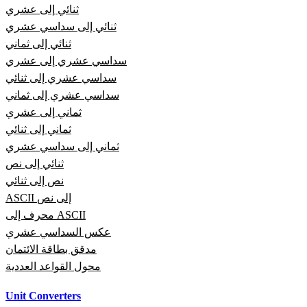
ثنائي إلى عشري
ثنائي إلى سداسي عشري
ثنائي إلى ثماني
سداسي عشري إلى عشري
سداسي عشري إلى ثنائي
سداسي عشري إلى ثماني
ثماني إلى عشري
ثماني إلى ثنائي
ثماني إلى سداسي عشري
ثنائي إلى نص
نص إلى ثنائي
ASCII إلى نص
محرف إلى ASCII
عكس السداسي عشري
مدقق بطاقة الائتمان
محول القواعد العددية
Unit Converters