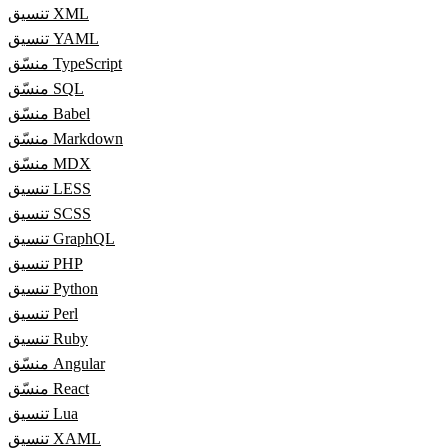
تنسيق XML
تنسيق YAML
منسّق TypeScript
منسّق SQL
منسّق Babel
منسّق Markdown
منسّق MDX
تنسيق LESS
تنسيق SCSS
تنسيق GraphQL
تنسيق PHP
تنسيق Python
تنسيق Perl
تنسيق Ruby
منسّق Angular
منسّق React
تنسيق Lua
تنسيق XAML