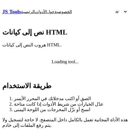
JS Tools
الخصوصية
حول
الأدوات
الرئيسية
نص إلى كيانات HTML
هروب النص إلى كيانات HTML.
Loading tool...
طريقة الاستخدام
الصق أو اكتب مدخلاتك في المحرر الأيسر
عدّل الخيارات من شريط الأدوات إذا كانت متاحة
انسخ أو نزّل المخرجات من اللوحة اليمنى
هذه الأداة المجانية تعمل بالكامل داخل المتصفح. لا حاجة لتسجيل ولا
يتم رفع الملفات إلى خادم.