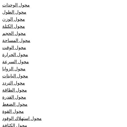
محول الوحدات
محول الطول
محول الوزن
محول الكتلة
محول الحجم
محول المساحة
محول الوقت
محول الحرارة
محول السرعة
محول الزوايا
محول البايتات
محول التردد
محول الطاقة
محول القدرة
محول الضغط
محول القوة
محول استهلاك الوقود
محول الكثافة