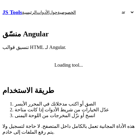
JS Tools
الخصوصية
حول
الأدوات
الرئيسية
منسّق Angular
تنسيق قوالب HTML لـ Angular.
Loading tool...
طريقة الاستخدام
الصق أو اكتب مدخلاتك في المحرر الأيسر
عدّل الخيارات من شريط الأدوات إذا كانت متاحة
انسخ أو نزّل المخرجات من اللوحة اليمنى
هذه الأداة المجانية تعمل بالكامل داخل المتصفح. لا حاجة لتسجيل ولا
يتم رفع الملفات إلى خادم.