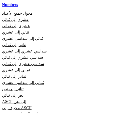
Numbers
محول جميع الأعداد
عشري إلى ثنائي
عشري إلى ثماني
ثنائي إلى عشري
ثنائي إلى سداسي عشري
ثنائي إلى ثماني
سداسي عشري إلى عشري
سداسي عشري إلى ثنائي
سداسي عشري إلى ثماني
ثماني إلى عشري
ثماني إلى ثنائي
ثماني إلى سداسي عشري
ثنائي إلى نص
نص إلى ثنائي
ASCII إلى نص
محرف إلى ASCII