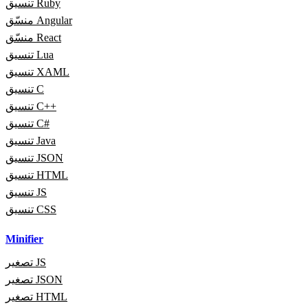
تنسيق Ruby
منسّق Angular
منسّق React
تنسيق Lua
تنسيق XAML
تنسيق C
تنسيق C++
تنسيق C#
تنسيق Java
تنسيق JSON
تنسيق HTML
تنسيق JS
تنسيق CSS
Minifier
تصغير JS
تصغير JSON
تصغير HTML