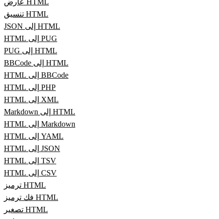
عارض HTML
تنسيق HTML
JSON إلى HTML
HTML إلى PUG
PUG إلى HTML
BBCode إلى HTML
HTML إلى BBCode
HTML إلى PHP
HTML إلى XML
Markdown إلى HTML
HTML إلى Markdown
HTML إلى YAML
HTML إلى JSON
HTML إلى TSV
HTML إلى CSV
ترميز HTML
فك ترميز HTML
تصغير HTML