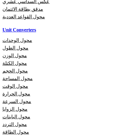
عكس السداسي عشري
مدقق بطاقة الائتمان
محول القواعد العددية
Unit Converters
محول الوحدات
محول الطول
محول الوزن
محول الكتلة
محول الحجم
محول المساحة
محول الوقت
محول الحرارة
محول السرعة
محول الزوايا
محول البايتات
محول التردد
محول الطاقة