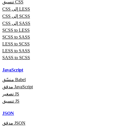
تنسيق CSS
CSS إلى LESS
CSS إلى SCSS
CSS إلى SASS
SCSS to LESS
SCSS to SASS
LESS to SCSS
LESS to SASS
SASS to SCSS
JavaScript
منسّق Babel
مدقق JavaScript
تصغير JS
تنسيق JS
JSON
مدقق JSON