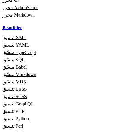
محرر C#
محرر ActionScript
محرر Markdown
Beautifier
تنسيق XML
تنسيق YAML
منسّق TypeScript
منسّق SQL
منسّق Babel
منسّق Markdown
منسّق MDX
تنسيق LESS
تنسيق SCSS
تنسيق GraphQL
تنسيق PHP
تنسيق Python
تنسيق Perl