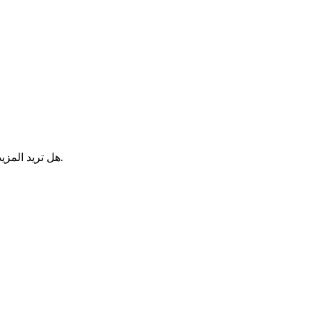
.
هل تريد المزي