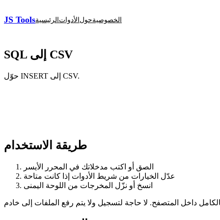
JS Tools
الخصوصية
حول
الأدوات
الرئيسية
SQL إلى CSV
حوّل INSERT إلى CSV.
طريقة الاستخدام
الصق أو اكتب مدخلاتك في المحرر الأيسر
عدّل الخيارات من شريط الأدوات إذا كانت متاحة
انسخ أو نزّل المخرجات من اللوحة اليمنى