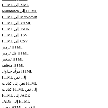
HTML إلى XML
Markdown إلى HTML
HTML إلى Markdown
HTML إلى YAML
HTML إلى JSON
HTML إلى TSV
HTML إلى CSV
ترميز HTML
فك ترميز HTML
تصغير HTML
منظف HTML
مولّد جداول HTML
HTML إلى نص
نص إلى كيانات HTML
كيانات HTML إلى نص
HTML إلى JADE
JADE إلى HTML
محرر HTML الفوري