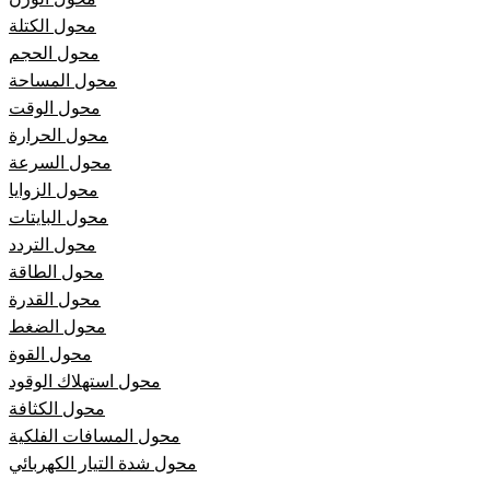
محول الكتلة
محول الحجم
محول المساحة
محول الوقت
محول الحرارة
محول السرعة
محول الزوايا
محول البايتات
محول التردد
محول الطاقة
محول القدرة
محول الضغط
محول القوة
محول استهلاك الوقود
محول الكثافة
محول المسافات الفلكية
محول شدة التيار الكهربائي