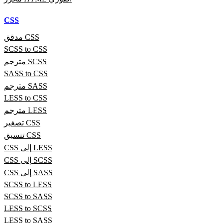
CSS
مدقق CSS
SCSS to CSS
مترجم SCSS
SASS to CSS
مترجم SASS
LESS to CSS
مترجم LESS
تصغير CSS
تنسيق CSS
CSS إلى LESS
CSS إلى SCSS
CSS إلى SASS
SCSS to LESS
SCSS to SASS
LESS to SCSS
LESS to SASS