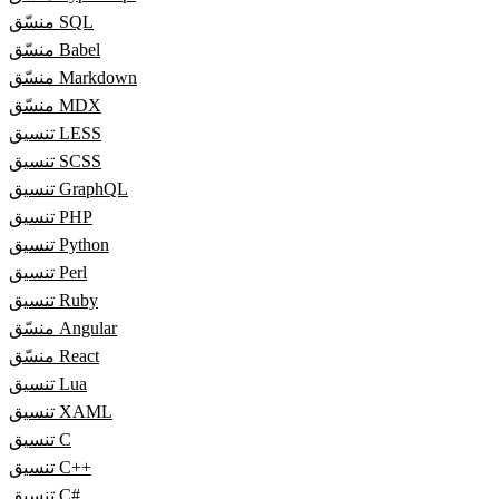
منسّق SQL
منسّق Babel
منسّق Markdown
منسّق MDX
تنسيق LESS
تنسيق SCSS
تنسيق GraphQL
تنسيق PHP
تنسيق Python
تنسيق Perl
تنسيق Ruby
منسّق Angular
منسّق React
تنسيق Lua
تنسيق XAML
تنسيق C
تنسيق C++
تنسيق C#