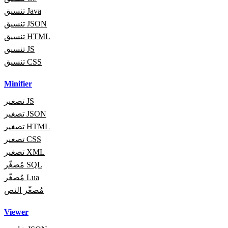
تنسيق Java
تنسيق JSON
تنسيق HTML
تنسيق JS
تنسيق CSS
Minifier
تصغير JS
تصغير JSON
تصغير HTML
تصغير CSS
تصغير XML
مُصغّر SQL
مُصغّر Lua
مُصغّر النص
Viewer