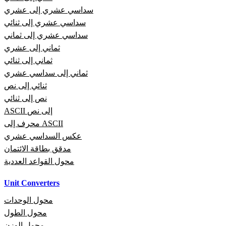
سداسي عشري إلى عشري
سداسي عشري إلى ثنائي
سداسي عشري إلى ثماني
ثماني إلى عشري
ثماني إلى ثنائي
ثماني إلى سداسي عشري
ثنائي إلى نص
نص إلى ثنائي
ASCII إلى نص
محرف إلى ASCII
عكس السداسي عشري
مدقق بطاقة الائتمان
محول القواعد العددية
Unit Converters
محول الوحدات
محول الطول
محول الوزن