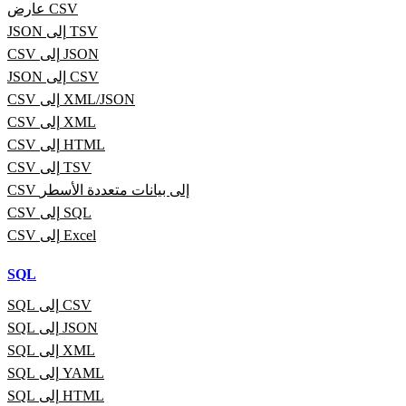
عارض CSV
JSON إلى TSV
CSV إلى JSON
JSON إلى CSV
CSV إلى XML/JSON
CSV إلى XML
CSV إلى HTML
CSV إلى TSV
CSV إلى بيانات متعددة الأسطر
CSV إلى SQL
CSV إلى Excel
SQL
SQL إلى CSV
SQL إلى JSON
SQL إلى XML
SQL إلى YAML
SQL إلى HTML