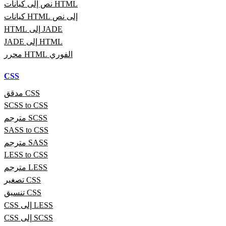
نص إلى كيانات HTML
كيانات HTML إلى نص
HTML إلى JADE
JADE إلى HTML
محرر HTML الفوري
CSS
مدقق CSS
SCSS to CSS
مترجم SCSS
SASS to CSS
مترجم SASS
LESS to CSS
مترجم LESS
تصغير CSS
تنسيق CSS
CSS إلى LESS
CSS إلى SCSS