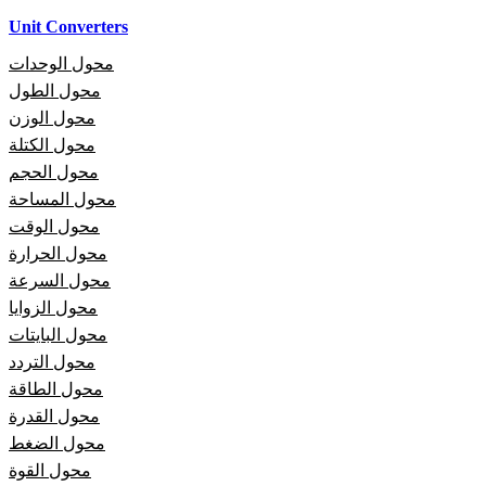
Unit Converters
محول الوحدات
محول الطول
محول الوزن
محول الكتلة
محول الحجم
محول المساحة
محول الوقت
محول الحرارة
محول السرعة
محول الزوايا
محول البايتات
محول التردد
محول الطاقة
محول القدرة
محول الضغط
محول القوة