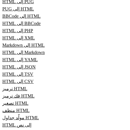
HTML إلى PUG
PUG إلى HTML
BBCode إلى HTML
HTML إلى BBCode
HTML إلى PHP
HTML إلى XML
Markdown إلى HTML
HTML إلى Markdown
HTML إلى YAML
HTML إلى JSON
HTML إلى TSV
HTML إلى CSV
ترميز HTML
فك ترميز HTML
تصغير HTML
منظف HTML
مولّد جداول HTML
HTML إلى نص