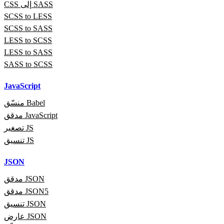
CSS إلى SASS
SCSS to LESS
SCSS to SASS
LESS to SCSS
LESS to SASS
SASS to SCSS
JavaScript
منسّق Babel
مدقق JavaScript
تصغير JS
تنسيق JS
JSON
مدقق JSON
مدقق JSON5
تنسيق JSON
عارض JSON