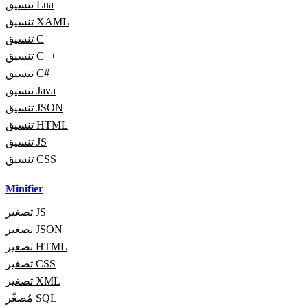
تنسيق Lua
تنسيق XAML
تنسيق C
تنسيق C++
تنسيق C#
تنسيق Java
تنسيق JSON
تنسيق HTML
تنسيق JS
تنسيق CSS
Minifier
تصغير JS
تصغير JSON
تصغير HTML
تصغير CSS
تصغير XML
مُصغّر SQL