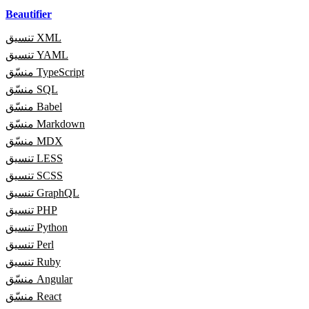
Beautifier
تنسيق XML
تنسيق YAML
منسّق TypeScript
منسّق SQL
منسّق Babel
منسّق Markdown
منسّق MDX
تنسيق LESS
تنسيق SCSS
تنسيق GraphQL
تنسيق PHP
تنسيق Python
تنسيق Perl
تنسيق Ruby
منسّق Angular
منسّق React