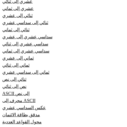
عشري إلى ثنائي
عشري إلى ثماني
ثنائي إلى عشري
ثنائي إلى سداسي عشري
ثنائي إلى ثماني
سداسي عشري إلى عشري
سداسي عشري إلى ثنائي
سداسي عشري إلى ثماني
ثماني إلى عشري
ثماني إلى ثنائي
ثماني إلى سداسي عشري
ثنائي إلى نص
نص إلى ثنائي
ASCII إلى نص
محرف إلى ASCII
عكس السداسي عشري
مدقق بطاقة الائتمان
محول القواعد العددية