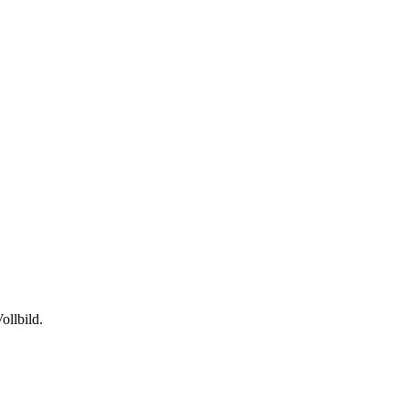
ollbild.