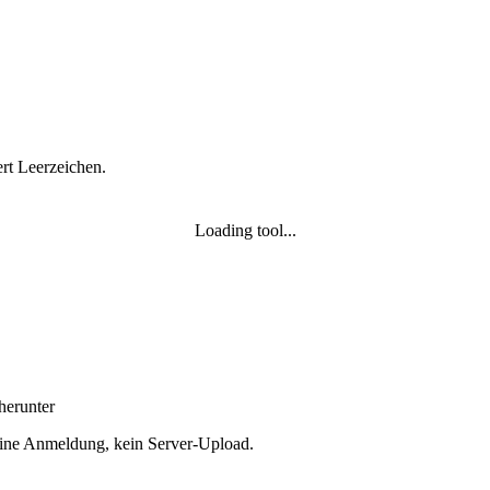
rt Leerzeichen.
Loading tool...
herunter
Keine Anmeldung, kein Server‑Upload.