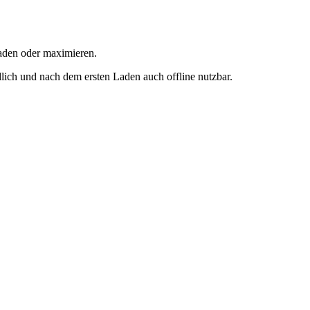
rladen oder maximieren.
ich und nach dem ersten Laden auch offline nutzbar.