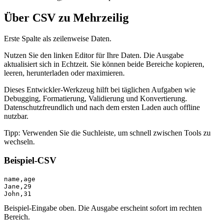
Über CSV zu Mehrzeilig
Erste Spalte als zeilenweise Daten.
Nutzen Sie den linken Editor für Ihre Daten. Die Ausgabe
aktualisiert sich in Echtzeit. Sie können beide Bereiche kopieren,
leeren, herunterladen oder maximieren.
Dieses Entwickler‑Werkzeug hilft bei täglichen Aufgaben wie
Debugging, Formatierung, Validierung und Konvertierung.
Datenschutzfreundlich und nach dem ersten Laden auch offline
nutzbar.
Tipp: Verwenden Sie die Suchleiste, um schnell zwischen Tools zu
wechseln.
Beispiel‑CSV
name,age

Jane,29

John,31
Beispiel‑Eingabe oben. Die Ausgabe erscheint sofort im rechten
Bereich.