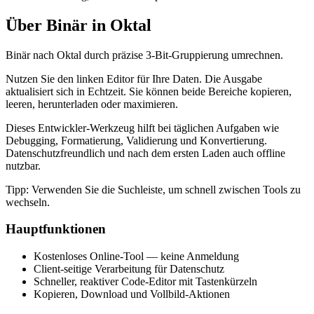
Über Binär in Oktal
Binär nach Oktal durch präzise 3‑Bit‑Gruppierung umrechnen.
Nutzen Sie den linken Editor für Ihre Daten. Die Ausgabe
aktualisiert sich in Echtzeit. Sie können beide Bereiche kopieren,
leeren, herunterladen oder maximieren.
Dieses Entwickler‑Werkzeug hilft bei täglichen Aufgaben wie
Debugging, Formatierung, Validierung und Konvertierung.
Datenschutzfreundlich und nach dem ersten Laden auch offline
nutzbar.
Tipp: Verwenden Sie die Suchleiste, um schnell zwischen Tools zu
wechseln.
Hauptfunktionen
Kostenloses Online‑Tool — keine Anmeldung
Client‑seitige Verarbeitung für Datenschutz
Schneller, reaktiver Code‑Editor mit Tastenkürzeln
Kopieren, Download und Vollbild‑Aktionen