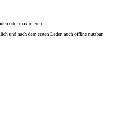
rladen oder maximieren.
ich und nach dem ersten Laden auch offline nutzbar.