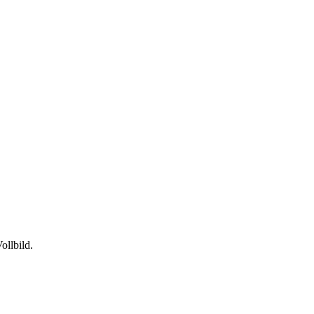
ollbild.