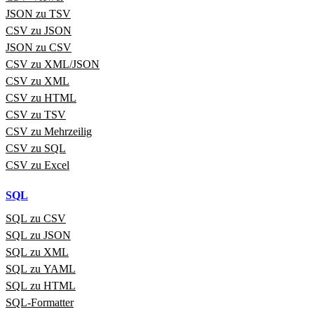
JSON zu TSV
CSV zu JSON
JSON zu CSV
CSV zu XML/JSON
CSV zu XML
CSV zu HTML
CSV zu TSV
CSV zu Mehrzeilig
CSV zu SQL
CSV zu Excel
SQL
SQL zu CSV
SQL zu JSON
SQL zu XML
SQL zu YAML
SQL zu HTML
SQL‑Formatter