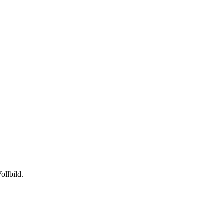
ollbild.