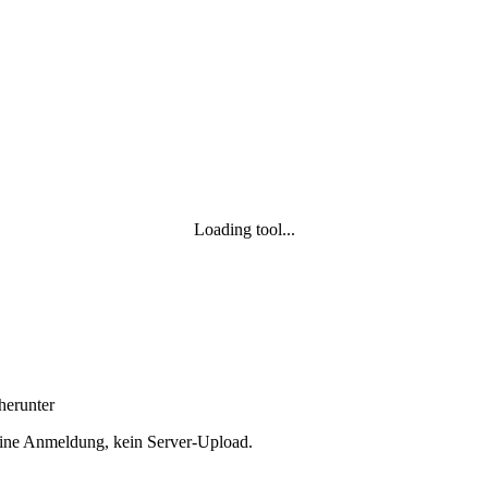
Loading tool...
herunter
Keine Anmeldung, kein Server‑Upload.