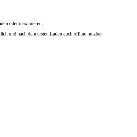
rladen oder maximieren.
ich und nach dem ersten Laden auch offline nutzbar.