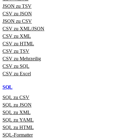
JSON zu TSV
CSV zu JSON
JSON zu CSV
CSV zu XML/JSON
CSV zu XML
CSV zu HTML
CSV zu TSV
CSV zu Mehrzeilig
CSV zu SQL
CSV zu Excel
SQL
SQL zu CSV
SQL zu JSON
SQL zu XML
SQL zu YAML
SQL zu HTML
SQL‑Formatter