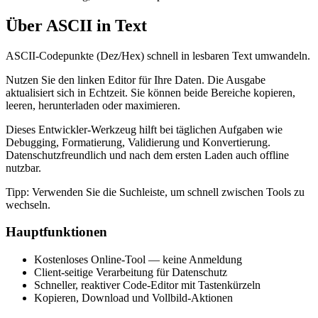
Über ASCII in Text
ASCII‑Codepunkte (Dez/Hex) schnell in lesbaren Text umwandeln.
Nutzen Sie den linken Editor für Ihre Daten. Die Ausgabe
aktualisiert sich in Echtzeit. Sie können beide Bereiche kopieren,
leeren, herunterladen oder maximieren.
Dieses Entwickler‑Werkzeug hilft bei täglichen Aufgaben wie
Debugging, Formatierung, Validierung und Konvertierung.
Datenschutzfreundlich und nach dem ersten Laden auch offline
nutzbar.
Tipp: Verwenden Sie die Suchleiste, um schnell zwischen Tools zu
wechseln.
Hauptfunktionen
Kostenloses Online‑Tool — keine Anmeldung
Client‑seitige Verarbeitung für Datenschutz
Schneller, reaktiver Code‑Editor mit Tastenkürzeln
Kopieren, Download und Vollbild‑Aktionen