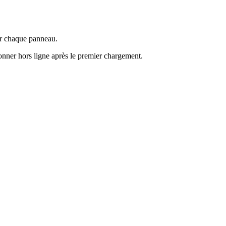
dir chaque panneau.
tionner hors ligne après le premier chargement.