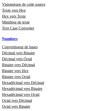
Visionneuse de code source
Texte vers Hex
Hex vers Texte
Minifieur de texte
Text Case Converter
Numbers
Convertisseur de bases
Décimal vers Binaire
Décimal vers Octal
Binaire vers Décimal
Binaire vers Hex
Binaire vers Octal
Hexadécimal vers Décimal
Hexadécimal vers Binaire
Hexadécimal vers Octal
Octal vers Décimal
Octal vers Binaire