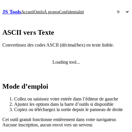
JS Tools
Accueil
Outils
À propos
Confidentialité
ASCII vers Texte
Convertissez des codes ASCII (décimal/hex) en texte lisible.
Loading tool...
Mode d’emploi
Collez ou saisissez votre entrée dans l’éditeur de gauche
Ajustez les options dans la barre d’outils si disponible
Copiez ou téléchargez la sortie depuis le panneau de droite
Cet outil gratuit fonctionne entièrement dans votre navigateur.
Aucune inscription, aucun envoi vers un serveur.