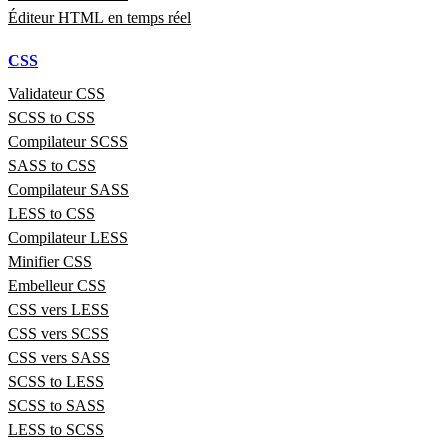
Éditeur HTML en temps réel
CSS
Validateur CSS
SCSS to CSS
Compilateur SCSS
SASS to CSS
Compilateur SASS
LESS to CSS
Compilateur LESS
Minifier CSS
Embelleur CSS
CSS vers LESS
CSS vers SCSS
CSS vers SASS
SCSS to LESS
SCSS to SASS
LESS to SCSS