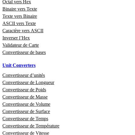
Octal vers Hex
Binaire vers Texte
Texte vers Binaire
ASCII vers Texte
Caractère vers ASCII
Inverser l’Hex
Validateur de Carte
Convertisseur de bases
Unit Converters
Convertisseur d’unités
Convertisseur de Longueur
Convertisseur de Poids
Convertisseur de Masse
Convertisseur de Volume
Convertisseur de Surface
Convertisseur de Temps
Convertisseur de Température
Convertisseur de Vitesse