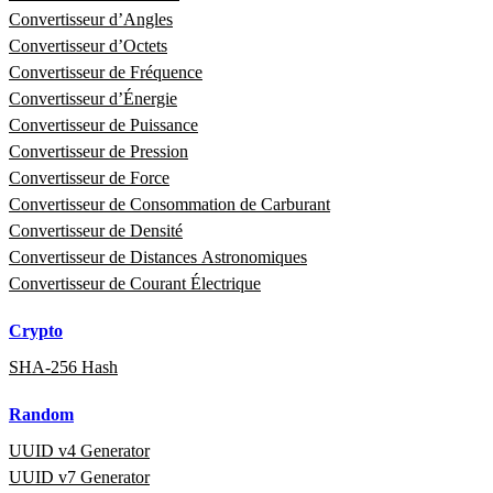
Convertisseur d’Angles
Convertisseur d’Octets
Convertisseur de Fréquence
Convertisseur d’Énergie
Convertisseur de Puissance
Convertisseur de Pression
Convertisseur de Force
Convertisseur de Consommation de Carburant
Convertisseur de Densité
Convertisseur de Distances Astronomiques
Convertisseur de Courant Électrique
Crypto
SHA-256 Hash
Random
UUID v4 Generator
UUID v7 Generator