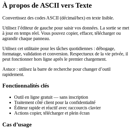
À propos de ASCII vers Texte
Convertissez des codes ASCII (décimal/hex) en texte lisible.
Utilisez l’éditeur de gauche pour saisir vos données. La sortie se met
à jour en temps réel. Vous pouvez copier, effacer, télécharger ou
agrandir chaque panneau.
Utilisez cet utilitaire pour les tâches quotidiennes : débogage,
formatage, validation et conversion. Respectueux de la vie privée, il
peut fonctionner hors ligne après le premier chargement.
Astuce : utilisez la barre de recherche pour changer d’outil
rapidement.
Fonctionnalités clés
Outil en ligne gratuit — sans inscription
Traitement côté client pour la confidentialité
Éditeur rapide et réactif avec raccourcis clavier
Actions copier, télécharger et plein écran
Cas d’usage