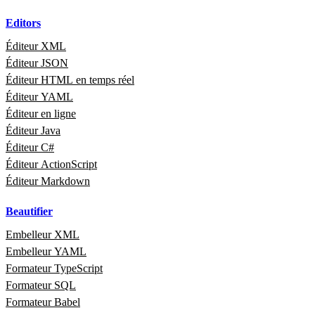
Editors
Éditeur XML
Éditeur JSON
Éditeur HTML en temps réel
Éditeur YAML
Éditeur en ligne
Éditeur Java
Éditeur C#
Éditeur ActionScript
Éditeur Markdown
Beautifier
Embelleur XML
Embelleur YAML
Formateur TypeScript
Formateur SQL
Formateur Babel