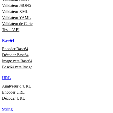
Validateur JSON5
Validateur XML
Validateur YAML
Validateur de Carte
Test d’API
Base64
Encoder Base64
Décoder Base64
Image vers Base64
Base64 vers Image
URL
Analyseur d’URL
Encoder URL
Décoder URL
String