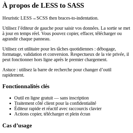
À propos de LESS to SASS
Heuristic LESS→SCSS then braces-to-indentation.
Utilisez l’éditeur de gauche pour saisir vos données. La sortie se met
à jour en temps réel. Vous pouvez copier, effacer, télécharger ou
agrandir chaque panneau.
Utilisez cet utilitaire pour les tâches quotidiennes : débogage,
formatage, validation et conversion. Respectueux de la vie privée, il
peut fonctionner hors ligne après le premier chargement.
Astuce : utilisez la barre de recherche pour changer d’outil
rapidement.
Fonctionnalités clés
Outil en ligne gratuit — sans inscription
Traitement côté client pour la confidentialité
Éditeur rapide et réactif avec raccourcis clavier
Actions copier, télécharger et plein écran
Cas d’usage