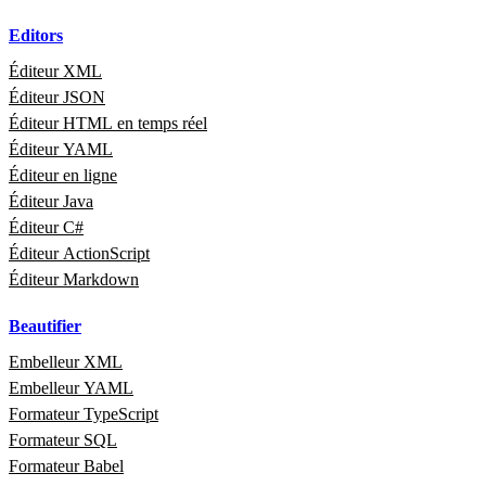
Editors
Éditeur XML
Éditeur JSON
Éditeur HTML en temps réel
Éditeur YAML
Éditeur en ligne
Éditeur Java
Éditeur C#
Éditeur ActionScript
Éditeur Markdown
Beautifier
Embelleur XML
Embelleur YAML
Formateur TypeScript
Formateur SQL
Formateur Babel