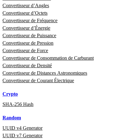
Convertisseur d’Angles
Convertisseur d’Octets
Convertisseur de Fréquence
Convertisseur d’Énergie
Convertisseur de Puissance
Convertisseur de Pression
Convertisseur de Force
Convertisseur de Consommation de Carburant
Convertisseur de Densité
Convertisseur de Distances Astronomiques
Convertisseur de Courant Électrique
Crypto
SHA-256 Hash
Random
UUID v4 Generator
UUID v7 Generator