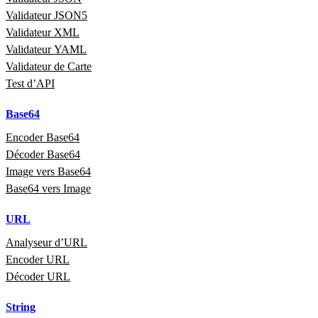
Validateur JSON5
Validateur XML
Validateur YAML
Validateur de Carte
Test d’API
Base64
Encoder Base64
Décoder Base64
Image vers Base64
Base64 vers Image
URL
Analyseur d’URL
Encoder URL
Décoder URL
String