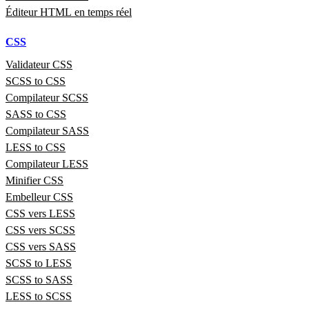
Éditeur HTML en temps réel
CSS
Validateur CSS
SCSS to CSS
Compilateur SCSS
SASS to CSS
Compilateur SASS
LESS to CSS
Compilateur LESS
Minifier CSS
Embelleur CSS
CSS vers LESS
CSS vers SCSS
CSS vers SASS
SCSS to LESS
SCSS to SASS
LESS to SCSS