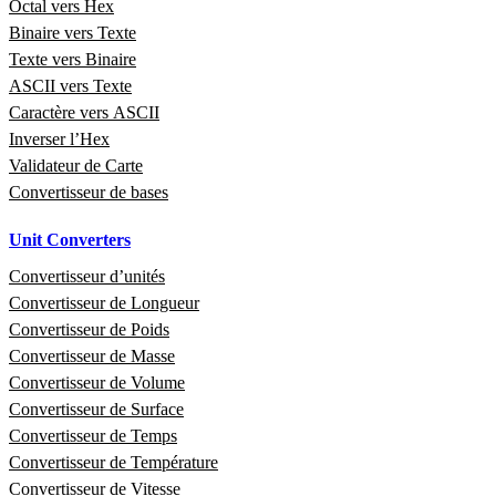
Octal vers Hex
Binaire vers Texte
Texte vers Binaire
ASCII vers Texte
Caractère vers ASCII
Inverser l’Hex
Validateur de Carte
Convertisseur de bases
Unit Converters
Convertisseur d’unités
Convertisseur de Longueur
Convertisseur de Poids
Convertisseur de Masse
Convertisseur de Volume
Convertisseur de Surface
Convertisseur de Temps
Convertisseur de Température
Convertisseur de Vitesse