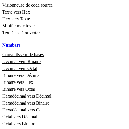
Visionneuse de code source
Texte vers Hex
Hex vers Texte
Minifieur de texte
Text Case Converter
Numbers
Convertisseur de bases
Décimal vers Binaire
Décimal vers Octal
Binaire vers Décimal
Binaire vers Hex
Binaire vers Octal
Hexadécimal vers Décimal
Hexadécimal vers Binaire
Hexadécimal vers Octal
Octal vers Décimal
Octal vers Binaire