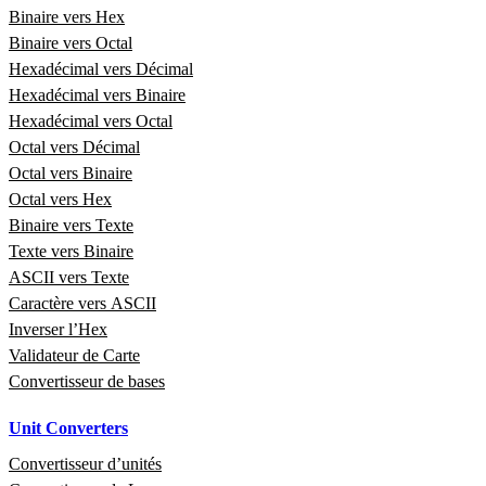
Binaire vers Hex
Binaire vers Octal
Hexadécimal vers Décimal
Hexadécimal vers Binaire
Hexadécimal vers Octal
Octal vers Décimal
Octal vers Binaire
Octal vers Hex
Binaire vers Texte
Texte vers Binaire
ASCII vers Texte
Caractère vers ASCII
Inverser l’Hex
Validateur de Carte
Convertisseur de bases
Unit Converters
Convertisseur d’unités