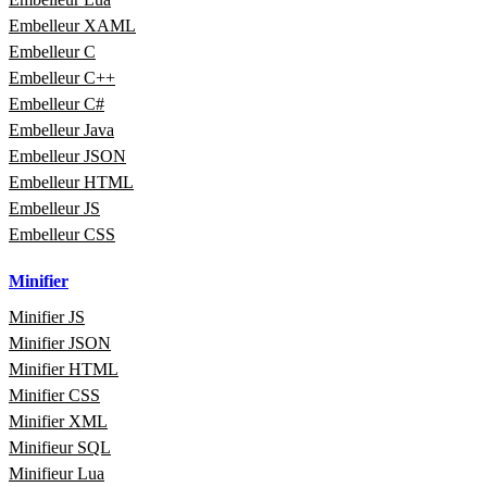
Embelleur XAML
Embelleur C
Embelleur C++
Embelleur C#
Embelleur Java
Embelleur JSON
Embelleur HTML
Embelleur JS
Embelleur CSS
Minifier
Minifier JS
Minifier JSON
Minifier HTML
Minifier CSS
Minifier XML
Minifieur SQL
Minifieur Lua