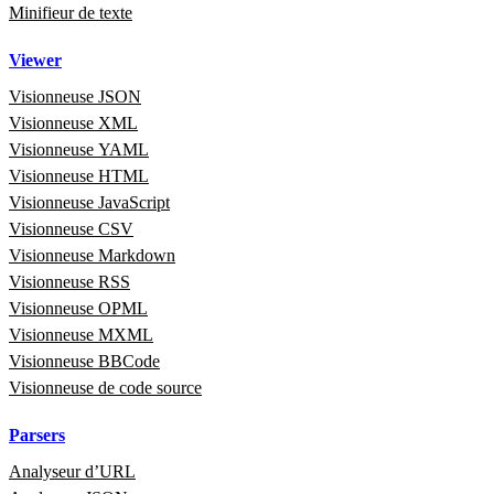
Minifieur de texte
Viewer
Visionneuse JSON
Visionneuse XML
Visionneuse YAML
Visionneuse HTML
Visionneuse JavaScript
Visionneuse CSV
Visionneuse Markdown
Visionneuse RSS
Visionneuse OPML
Visionneuse MXML
Visionneuse BBCode
Visionneuse de code source
Parsers
Analyseur d’URL