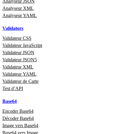
Analyseur JSON
Analyseur XML
Analyseur YAML
Validators
Validateur CSS
Validateur JavaScript
Validateur JSON
Validateur JSON5
Validateur XML
Validateur YAML
Validateur de Carte
Test d’API
Base64
Encoder Base64
Décoder Base64
Image vers Base64
Base64 vers Image