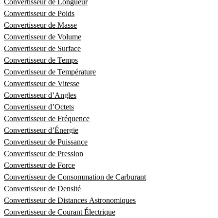
Convertisseur de Longueur
Convertisseur de Poids
Convertisseur de Masse
Convertisseur de Volume
Convertisseur de Surface
Convertisseur de Temps
Convertisseur de Température
Convertisseur de Vitesse
Convertisseur d’Angles
Convertisseur d’Octets
Convertisseur de Fréquence
Convertisseur d’Énergie
Convertisseur de Puissance
Convertisseur de Pression
Convertisseur de Force
Convertisseur de Consommation de Carburant
Convertisseur de Densité
Convertisseur de Distances Astronomiques
Convertisseur de Courant Électrique