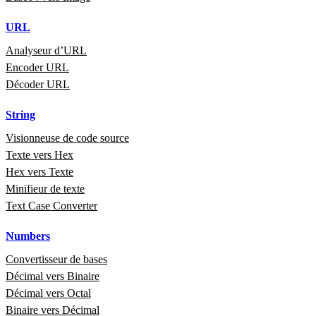
URL
Analyseur d’URL
Encoder URL
Décoder URL
String
Visionneuse de code source
Texte vers Hex
Hex vers Texte
Minifieur de texte
Text Case Converter
Numbers
Convertisseur de bases
Décimal vers Binaire
Décimal vers Octal
Binaire vers Décimal