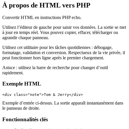
À propos de HTML vers PHP
Convertir HTML en instructions PHP echo.
Utilisez l’éditeur de gauche pour saisir vos données. La sortie se met
à jour en temps réel. Vous pouvez copier, effacer, télécharger ou
agrandir chaque panneau.
Utilisez cet utilitaire pour les tâches quotidiennes : débogage,
formatage, validation et conversion. Respectueux de la vie privée, il
peut fonctionner hors ligne après le premier chargement.
Astuce : utilisez la barre de recherche pour changer d’outil
rapidement.
Exemple HTML
<div class="note">Tom & Jerry</div>
Exemple d’entrée ci‑dessus. La sortie apparaît instantanément dans
le panneau de droite.
Fonctionnalités clés