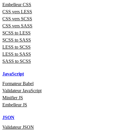
Embelleur CSS
CSS vers LESS
CSS vers SCSS
CSS vers SASS
SCSS to LESS
SCSS to SASS
LESS to SCSS
LESS to SASS
SASS to SCSS
JavaScript
Formateur Babel
Validateur JavaScript
Minifier JS
Embelleur JS
JSON
Validateur JSON