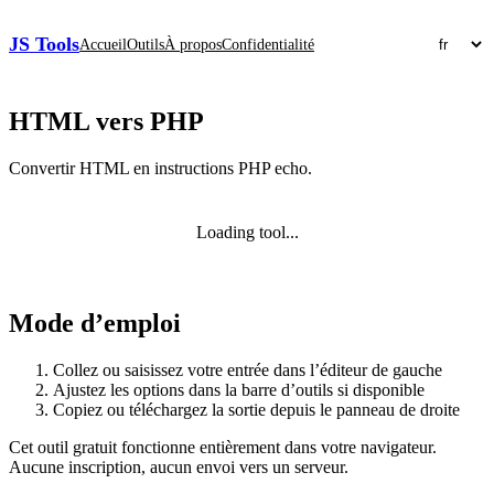
JS Tools
Accueil
Outils
À propos
Confidentialité
HTML vers PHP
Convertir HTML en instructions PHP echo.
Loading tool...
Mode d’emploi
Collez ou saisissez votre entrée dans l’éditeur de gauche
Ajustez les options dans la barre d’outils si disponible
Copiez ou téléchargez la sortie depuis le panneau de droite
Cet outil gratuit fonctionne entièrement dans votre navigateur.
Aucune inscription, aucun envoi vers un serveur.