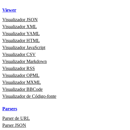
Viewer
Visualizador JSON
Visualizador XML
Visualizador YAML
Visualizador HTML
Visualizador JavaScript
Visualizador CSV
Visualizador Markdown
Visualizador RSS
Visualizador OPML
Visualizador MXML
Visualizador BBCode
Visualizador de Código‑fonte
Parsers
Parser de URL
Parser JSON