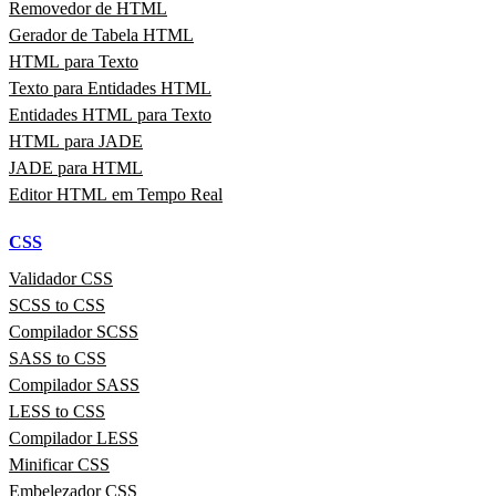
Removedor de HTML
Gerador de Tabela HTML
HTML para Texto
Texto para Entidades HTML
Entidades HTML para Texto
HTML para JADE
JADE para HTML
Editor HTML em Tempo Real
CSS
Validador CSS
SCSS to CSS
Compilador SCSS
SASS to CSS
Compilador SASS
LESS to CSS
Compilador LESS
Minificar CSS
Embelezador CSS