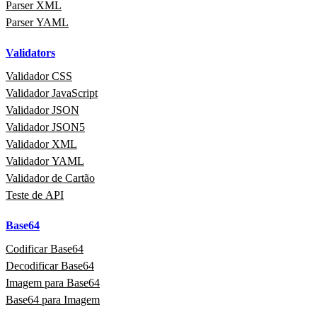
Parser XML
Parser YAML
Validators
Validador CSS
Validador JavaScript
Validador JSON
Validador JSON5
Validador XML
Validador YAML
Validador de Cartão
Teste de API
Base64
Codificar Base64
Decodificar Base64
Imagem para Base64
Base64 para Imagem