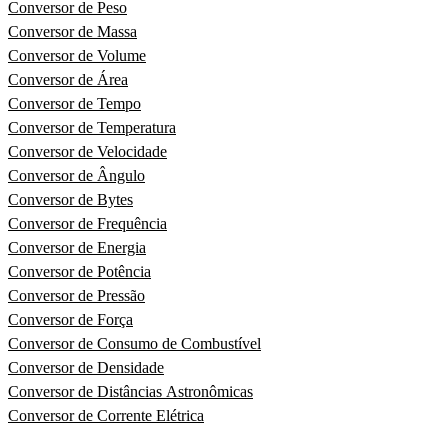
Conversor de Peso
Conversor de Massa
Conversor de Volume
Conversor de Área
Conversor de Tempo
Conversor de Temperatura
Conversor de Velocidade
Conversor de Ângulo
Conversor de Bytes
Conversor de Frequência
Conversor de Energia
Conversor de Potência
Conversor de Pressão
Conversor de Força
Conversor de Consumo de Combustível
Conversor de Densidade
Conversor de Distâncias Astronômicas
Conversor de Corrente Elétrica