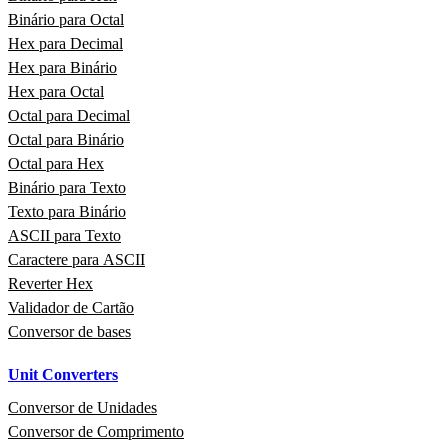
Binário para Octal
Hex para Decimal
Hex para Binário
Hex para Octal
Octal para Decimal
Octal para Binário
Octal para Hex
Binário para Texto
Texto para Binário
ASCII para Texto
Caractere para ASCII
Reverter Hex
Validador de Cartão
Conversor de bases
Unit Converters
Conversor de Unidades
Conversor de Comprimento