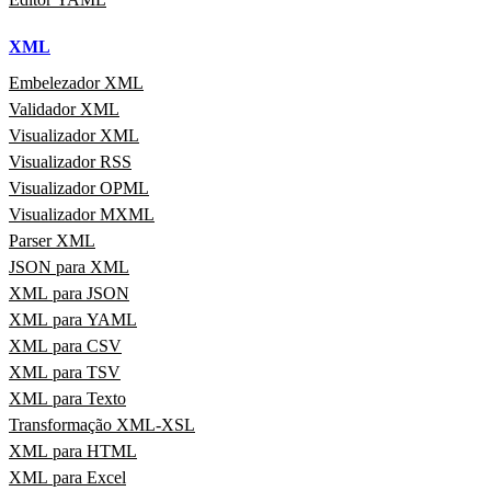
XML
Embelezador XML
Validador XML
Visualizador XML
Visualizador RSS
Visualizador OPML
Visualizador MXML
Parser XML
JSON para XML
XML para JSON
XML para YAML
XML para CSV
XML para TSV
XML para Texto
Transformação XML-XSL
XML para HTML
XML para Excel