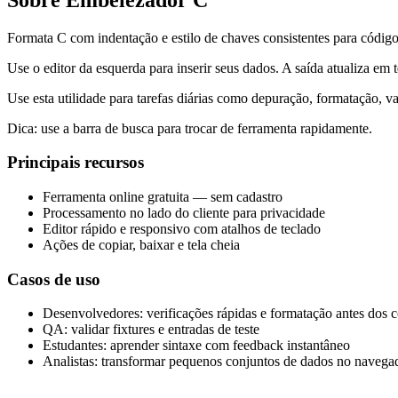
Formata C com indentação e estilo de chaves consistentes para código
Use o editor da esquerda para inserir seus dados. A saída atualiza em 
Use esta utilidade para tarefas diárias como depuração, formatação, 
Dica: use a barra de busca para trocar de ferramenta rapidamente.
Principais recursos
Ferramenta online gratuita — sem cadastro
Processamento no lado do cliente para privacidade
Editor rápido e responsivo com atalhos de teclado
Ações de copiar, baixar e tela cheia
Casos de uso
Desenvolvedores: verificações rápidas e formatação antes dos 
QA: validar fixtures e entradas de teste
Estudantes: aprender sintaxe com feedback instantâneo
Analistas: transformar pequenos conjuntos de dados no navega