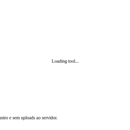
Loading tool...
astro e sem uploads ao servidor.