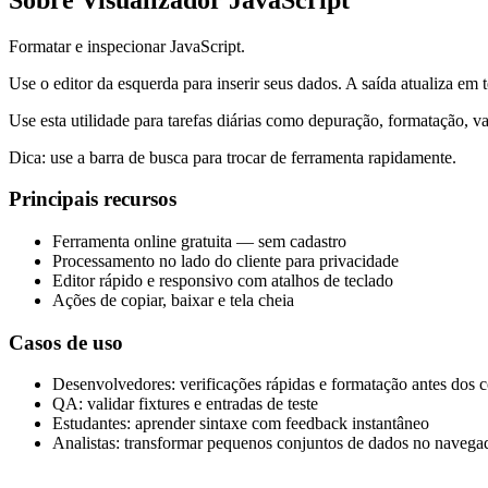
Formatar e inspecionar JavaScript.
Use o editor da esquerda para inserir seus dados. A saída atualiza em 
Use esta utilidade para tarefas diárias como depuração, formatação, 
Dica: use a barra de busca para trocar de ferramenta rapidamente.
Principais recursos
Ferramenta online gratuita — sem cadastro
Processamento no lado do cliente para privacidade
Editor rápido e responsivo com atalhos de teclado
Ações de copiar, baixar e tela cheia
Casos de uso
Desenvolvedores: verificações rápidas e formatação antes dos 
QA: validar fixtures e entradas de teste
Estudantes: aprender sintaxe com feedback instantâneo
Analistas: transformar pequenos conjuntos de dados no navega