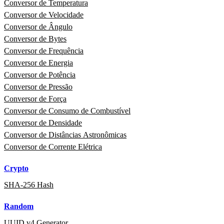
Conversor de Temperatura
Conversor de Velocidade
Conversor de Ângulo
Conversor de Bytes
Conversor de Frequência
Conversor de Energia
Conversor de Potência
Conversor de Pressão
Conversor de Força
Conversor de Consumo de Combustível
Conversor de Densidade
Conversor de Distâncias Astronômicas
Conversor de Corrente Elétrica
Crypto
SHA-256 Hash
Random
UUID v4 Generator