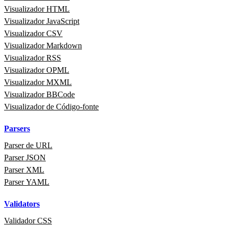
Visualizador HTML
Visualizador JavaScript
Visualizador CSV
Visualizador Markdown
Visualizador RSS
Visualizador OPML
Visualizador MXML
Visualizador BBCode
Visualizador de Código‑fonte
Parsers
Parser de URL
Parser JSON
Parser XML
Parser YAML
Validators
Validador CSS