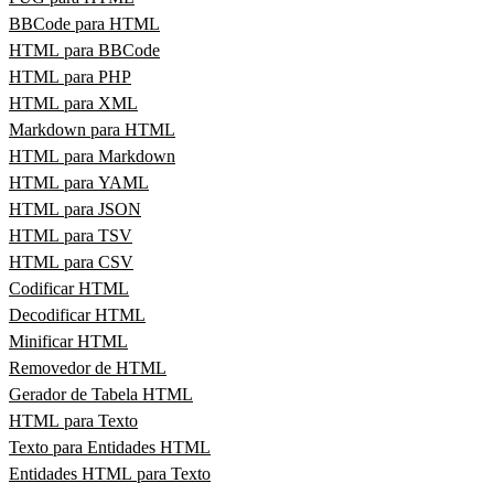
BBCode para HTML
HTML para BBCode
HTML para PHP
HTML para XML
Markdown para HTML
HTML para Markdown
HTML para YAML
HTML para JSON
HTML para TSV
HTML para CSV
Codificar HTML
Decodificar HTML
Minificar HTML
Removedor de HTML
Gerador de Tabela HTML
HTML para Texto
Texto para Entidades HTML
Entidades HTML para Texto