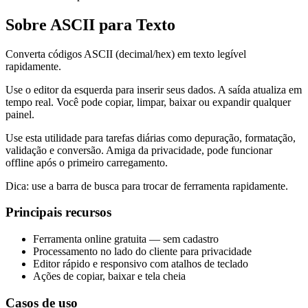
Sobre ASCII para Texto
Converta códigos ASCII (decimal/hex) em texto legível
rapidamente.
Use o editor da esquerda para inserir seus dados. A saída atualiza em
tempo real. Você pode copiar, limpar, baixar ou expandir qualquer
painel.
Use esta utilidade para tarefas diárias como depuração, formatação,
validação e conversão. Amiga da privacidade, pode funcionar
offline após o primeiro carregamento.
Dica: use a barra de busca para trocar de ferramenta rapidamente.
Principais recursos
Ferramenta online gratuita — sem cadastro
Processamento no lado do cliente para privacidade
Editor rápido e responsivo com atalhos de teclado
Ações de copiar, baixar e tela cheia
Casos de uso