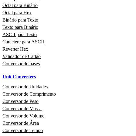
Octal para Binário
Octal para Hex
Binário para Texto
Texto para Binário
ASCII para Texto
Caractere para ASCII
Reverter Hex
Validador de Cartão
Conversor de bases
Unit Converters
Conversor de Unidades
Conversor de Comprimento
Conversor de Peso
Conversor de Massa
Conversor de Volume
Conversor de Área
Conversor de Tempo