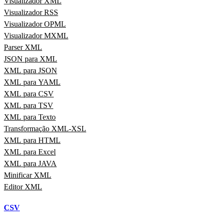
Visualizador XML
Visualizador RSS
Visualizador OPML
Visualizador MXML
Parser XML
JSON para XML
XML para JSON
XML para YAML
XML para CSV
XML para TSV
XML para Texto
Transformação XML-XSL
XML para HTML
XML para Excel
XML para JAVA
Minificar XML
Editor XML
CSV