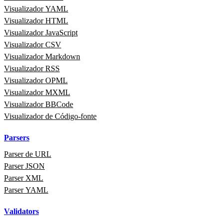
Visualizador YAML
Visualizador HTML
Visualizador JavaScript
Visualizador CSV
Visualizador Markdown
Visualizador RSS
Visualizador OPML
Visualizador MXML
Visualizador BBCode
Visualizador de Código‑fonte
Parsers
Parser de URL
Parser JSON
Parser XML
Parser YAML
Validators