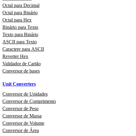
Octal para Decimal
Octal para Binário
Octal para Hex
Binário para Texto
Texto para Binário
ASCII para Texto
Caractere para ASCII
Reverter Hex
Validador de Cartão
Conversor de bases
Unit Converters
Conversor de Unidades
Conversor de Comprimento
Conversor de Peso
Conversor de Massa
Conversor de Volume
Conversor de Área