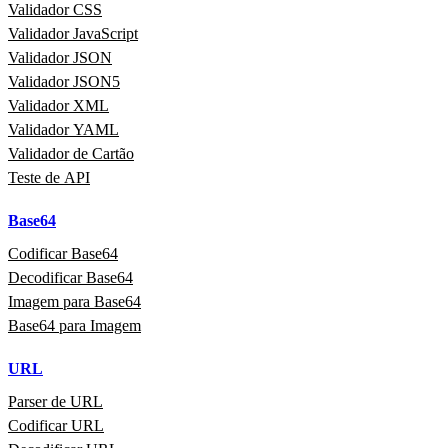
Validador CSS
Validador JavaScript
Validador JSON
Validador JSON5
Validador XML
Validador YAML
Validador de Cartão
Teste de API
Base64
Codificar Base64
Decodificar Base64
Imagem para Base64
Base64 para Imagem
URL
Parser de URL
Codificar URL