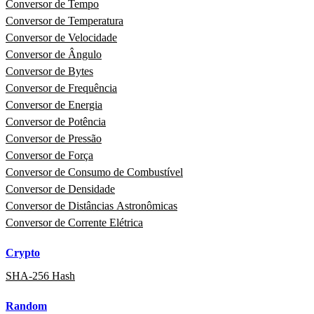
Conversor de Tempo
Conversor de Temperatura
Conversor de Velocidade
Conversor de Ângulo
Conversor de Bytes
Conversor de Frequência
Conversor de Energia
Conversor de Potência
Conversor de Pressão
Conversor de Força
Conversor de Consumo de Combustível
Conversor de Densidade
Conversor de Distâncias Astronômicas
Conversor de Corrente Elétrica
Crypto
SHA-256 Hash
Random