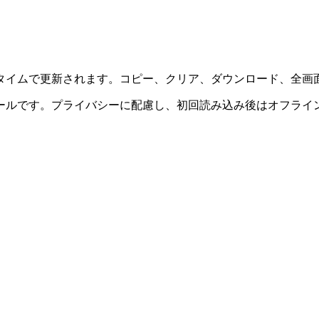
タイムで更新されます。コピー、クリア、ダウンロード、全画
ールです。プライバシーに配慮し、初回読み込み後はオフライ