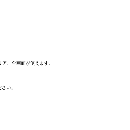
リア、全画面が使えます。
ださい。