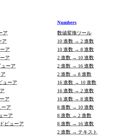
Numbers
ューア
数値変換ツール
ーア
10 進数 → 2 進数
ューア
10 進数 → 8 進数
ューア
2 進数 → 10 進数
t ビューア
2 進数 → 16 進数
ーア
2 進数 → 8 進数
n ビューア
16 進数 → 10 進数
ーア
16 進数 → 2 進数
ューア
16 進数 → 8 進数
ューア
8 進数 → 10 進数
ビューア
8 進数 → 2 進数
ドビューア
8 進数 → 16 進数
2 進数 → テキスト