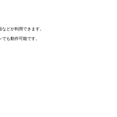
面などが利用できます。
ンでも動作可能です。