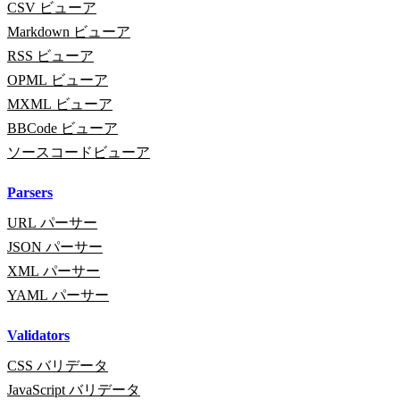
CSV ビューア
Markdown ビューア
RSS ビューア
OPML ビューア
MXML ビューア
BBCode ビューア
ソースコードビューア
Parsers
URL パーサー
JSON パーサー
XML パーサー
YAML パーサー
Validators
CSS バリデータ
JavaScript バリデータ