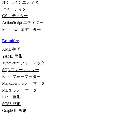
オンラインエディター
Java エディター
C# エディター
ActionScript エディター
Markdown エディター
Beautifier
XML 整形
YAML 整形
TypeScript フォーマッター
SQL フォーマッター
Babel フォーマッター
Markdown フォーマッター
MDX フォーマッター
LESS 整形
SCSS 整形
GraphQL 整形