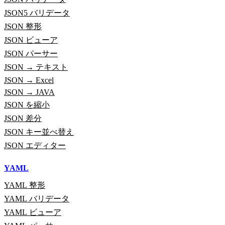
JSON5 バリデータ
JSON 整形
JSON ビューア
JSON パーサー
JSON → テキスト
JSON → Excel
JSON → JAVA
JSON を縮小
JSON 差分
JSON キー並べ替え
JSON エディター
YAML
YAML 整形
YAML バリデータ
YAML ビューア