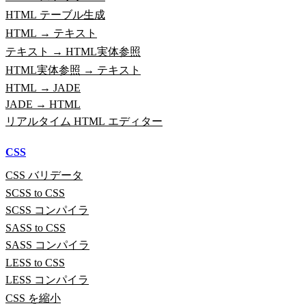
HTML テーブル生成
HTML → テキスト
テキスト → HTML実体参照
HTML実体参照 → テキスト
HTML → JADE
JADE → HTML
リアルタイム HTML エディター
CSS
CSS バリデータ
SCSS to CSS
SCSS コンパイラ
SASS to CSS
SASS コンパイラ
LESS to CSS
LESS コンパイラ
CSS を縮小