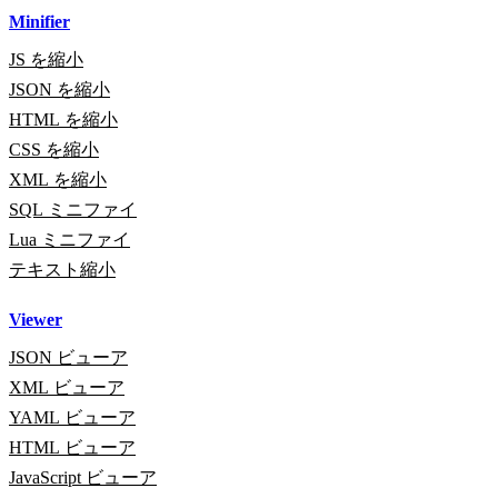
Minifier
JS を縮小
JSON を縮小
HTML を縮小
CSS を縮小
XML を縮小
SQL ミニファイ
Lua ミニファイ
テキスト縮小
Viewer
JSON ビューア
XML ビューア
YAML ビューア
HTML ビューア
JavaScript ビューア