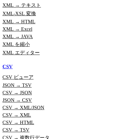
XML → テキスト
XML-XSL 変換
XML → HTML
XML → Excel
XML → JAVA
XML を縮小
XML エディター
CSV
CSV ビューア
JSON → TSV
CSV → JSON
JSON → CSV
CSV → XML/JSON
CSV → XML
CSV → HTML
CSV → TSV
CSV → 複数行データ