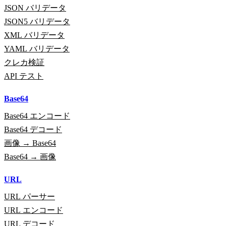
JSON バリデータ
JSON5 バリデータ
XML バリデータ
YAML バリデータ
クレカ検証
API テスト
Base64
Base64 エンコード
Base64 デコード
画像 → Base64
Base64 → 画像
URL
URL パーサー
URL エンコード
URL デコード