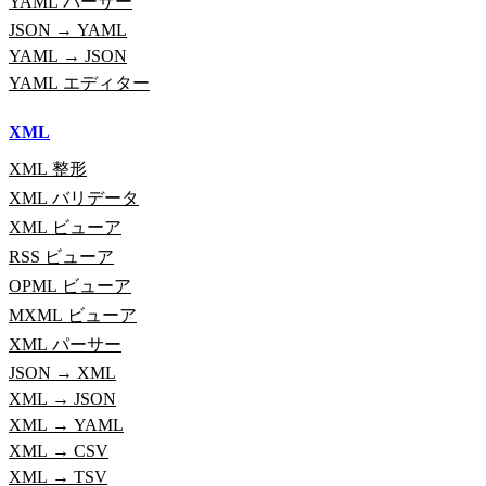
YAML パーサー
JSON → YAML
YAML → JSON
YAML エディター
XML
XML 整形
XML バリデータ
XML ビューア
RSS ビューア
OPML ビューア
MXML ビューア
XML パーサー
JSON → XML
XML → JSON
XML → YAML
XML → CSV
XML → TSV