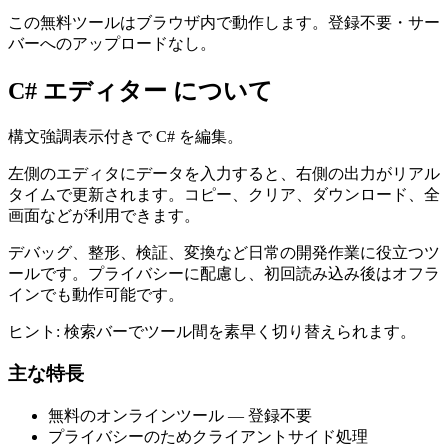
この無料ツールはブラウザ内で動作します。登録不要・サー
バーへのアップロードなし。
C# エディター について
構文強調表示付きで C# を編集。
左側のエディタにデータを入力すると、右側の出力がリアル
タイムで更新されます。コピー、クリア、ダウンロード、全
画面などが利用できます。
デバッグ、整形、検証、変換など日常の開発作業に役立つツ
ールです。プライバシーに配慮し、初回読み込み後はオフラ
インでも動作可能です。
ヒント: 検索バーでツール間を素早く切り替えられます。
主な特長
無料のオンラインツール — 登録不要
プライバシーのためクライアントサイド処理