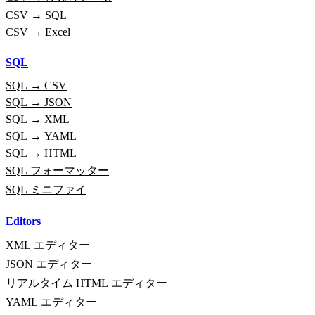
CSV → SQL
CSV → Excel
SQL
SQL → CSV
SQL → JSON
SQL → XML
SQL → YAML
SQL → HTML
SQL フォーマッター
SQL ミニファイ
Editors
XML エディター
JSON エディター
リアルタイム HTML エディター
YAML エディター