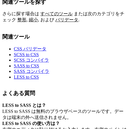
関連ツールを探す
さらに探す場合は
すべてのツール
または次のカテゴリをチ
ェック
整形
,
縮小
,
および
バリデータ
.
関連ツール
CSS バリデータ
SCSS to CSS
SCSS コンパイラ
SASS to CSS
SASS コンパイラ
LESS to CSS
よくある質問
LESS to SASS とは？
LESS to SASS は無料のブラウザベースのツールです。デー
タは端末の外へ送信されません。
LESS to SASS の使い方は？