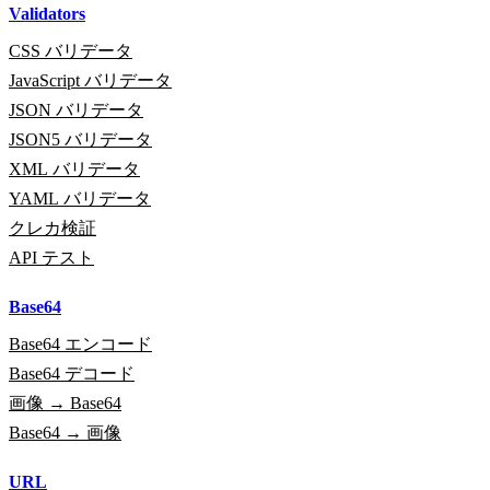
Validators
CSS バリデータ
JavaScript バリデータ
JSON バリデータ
JSON5 バリデータ
XML バリデータ
YAML バリデータ
クレカ検証
API テスト
Base64
Base64 エンコード
Base64 デコード
画像 → Base64
Base64 → 画像
URL