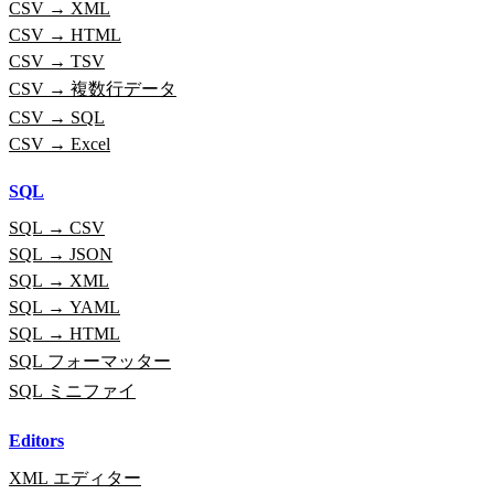
CSV → XML
CSV → HTML
CSV → TSV
CSV → 複数行データ
CSV → SQL
CSV → Excel
SQL
SQL → CSV
SQL → JSON
SQL → XML
SQL → YAML
SQL → HTML
SQL フォーマッター
SQL ミニファイ
Editors
XML エディター