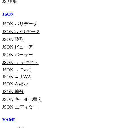
JS 整形
JSON
JSON バリデータ
JSON5 バリデータ
JSON 整形
JSON ビューア
JSON パーサー
JSON → テキスト
JSON → Excel
JSON → JAVA
JSON を縮小
JSON 差分
JSON キー並べ替え
JSON エディター
YAML