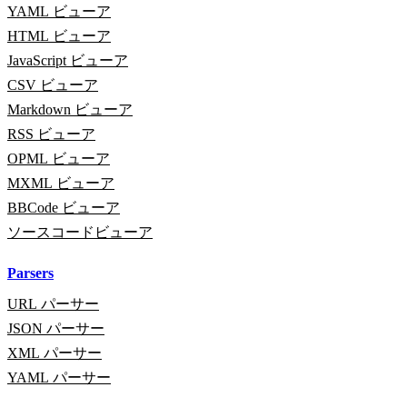
YAML ビューア
HTML ビューア
JavaScript ビューア
CSV ビューア
Markdown ビューア
RSS ビューア
OPML ビューア
MXML ビューア
BBCode ビューア
ソースコードビューア
Parsers
URL パーサー
JSON パーサー
XML パーサー
YAML パーサー