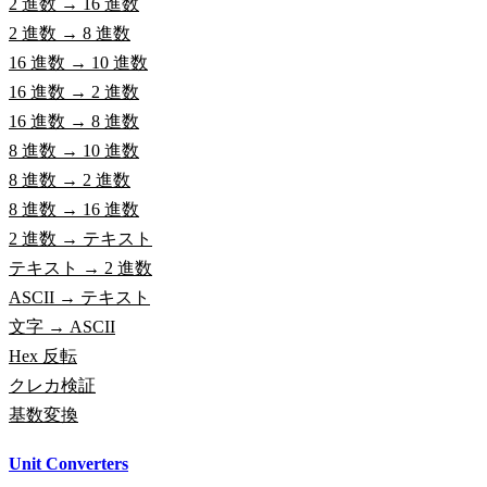
2 進数 → 16 進数
2 進数 → 8 進数
16 進数 → 10 進数
16 進数 → 2 進数
16 進数 → 8 進数
8 進数 → 10 進数
8 進数 → 2 進数
8 進数 → 16 進数
2 進数 → テキスト
テキスト → 2 進数
ASCII → テキスト
文字 → ASCII
Hex 反転
クレカ検証
基数変換
Unit Converters