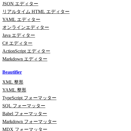
JSON エディター
リアルタイム HTML エディター
YAML エディター
オンラインエディター
Java エディター
C# エディター
ActionScript エディター
Markdown エディター
Beautifier
XML 整形
YAML 整形
TypeScript フォーマッター
SQL フォーマッター
Babel フォーマッター
Markdown フォーマッター
MDX フォーマッター