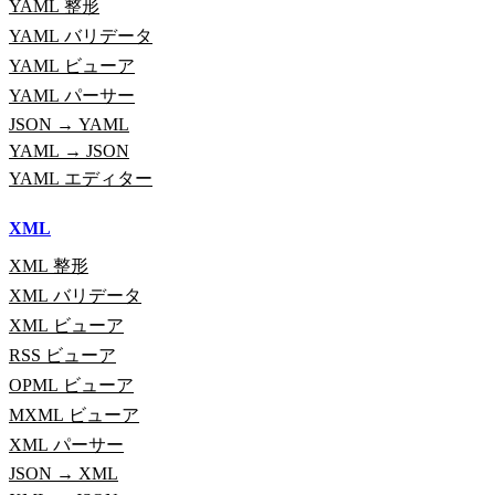
YAML 整形
YAML バリデータ
YAML ビューア
YAML パーサー
JSON → YAML
YAML → JSON
YAML エディター
XML
XML 整形
XML バリデータ
XML ビューア
RSS ビューア
OPML ビューア
MXML ビューア
XML パーサー
JSON → XML