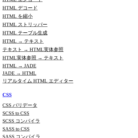
HTML デコード
HTML を縮小
HTML ストリッパー
HTML テーブル生成
HTML → テキスト
テキスト → HTML実体参照
HTML実体参照 → テキスト
HTML → JADE
JADE → HTML
リアルタイム HTML エディター
CSS
CSS バリデータ
SCSS to CSS
SCSS コンパイラ
SASS to CSS
SASS コンパイラ