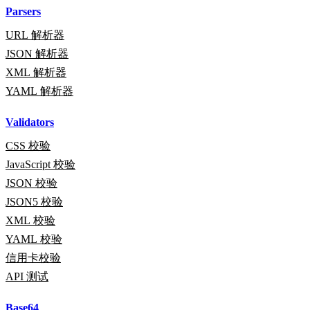
Parsers
URL 解析器
JSON 解析器
XML 解析器
YAML 解析器
Validators
CSS 校验
JavaScript 校验
JSON 校验
JSON5 校验
XML 校验
YAML 校验
信用卡校验
API 测试
Base64