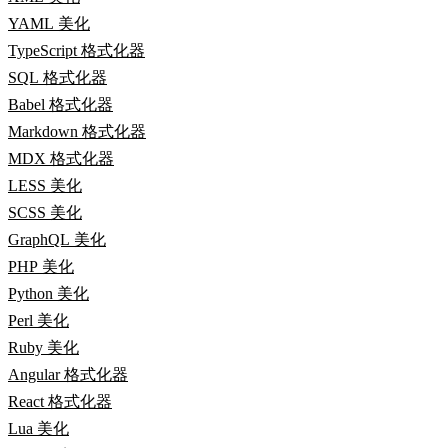
YAML 美化
TypeScript 格式化器
SQL 格式化器
Babel 格式化器
Markdown 格式化器
MDX 格式化器
LESS 美化
SCSS 美化
GraphQL 美化
PHP 美化
Python 美化
Perl 美化
Ruby 美化
Angular 格式化器
React 格式化器
Lua 美化