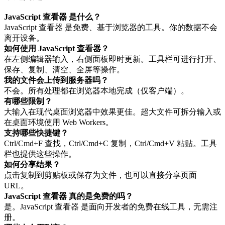
JavaScript 查看器 是什么？
JavaScript 查看器 是免费、基于浏览器的工具。你的数据不会
离开设备。
如何使用 JavaScript 查看器？
在左侧编辑器输入，右侧面板即时更新。工具栏可进行打开、
保存、复制、清空、全屏等操作。
我的文件会上传到服务器吗？
不会。所有处理都在浏览器本地完成（仅客户端）。
有哪些限制？
大输入在现代桌面浏览器中效果更佳。超大文件可拆分输入或
在桌面环境使用 Web Workers。
支持哪些快捷键？
Ctrl/Cmd+F 查找，Ctrl/Cmd+C 复制，Ctrl/Cmd+V 粘贴。工具
栏也提供这些操作。
如何分享结果？
点击复制到剪贴板或保存为文件，也可以直接分享页面
URL。
JavaScript 查看器 真的是免费的吗？
是。JavaScript 查看器 是面向开发者的免费在线工具，无需注
册。