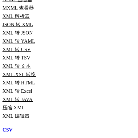
MXML 查看器
XML 解析器
JSON 转 XML
XML 转 JSON
XML 转 YAML
XML 转 CSV
XML 转 TSV
XML 转 文本
XML-XSL 转换
XML 转 HTML
XML 转 Excel
XML 转 JAVA
压缩 XML
XML 编辑器
CSV