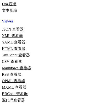
Lua 压缩
文本压缩
Viewer
JSON 查看器
XML 查看器
YAML 查看器
HTML 查看器
JavaScript 查看器
CSV 查看器
Markdown 查看器
RSS 查看器
OPML 查看器
MXML 查看器
BBCode 查看器
源代码查看器