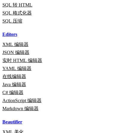
SQL 转 HTML
SQL 格式化器
SQL 压缩
Editors
XML 编辑器
JSON 编辑器
实时 HTML 编辑器
YAML 编辑器
在线编辑器
Java 编辑器
C# 编辑器
ActionScript 编辑器
Markdown 编辑器
Beautifier
XML 美化