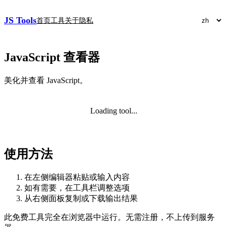
JS Tools
首页
工具
关于
隐私
JavaScript 查看器
美化并查看 JavaScript。
Loading tool...
使用方法
在左侧编辑器粘贴或输入内容
如有需要，在工具栏调整选项
从右侧面板复制或下载输出结果
此免费工具完全在浏览器中运行。无需注册，不上传到服务