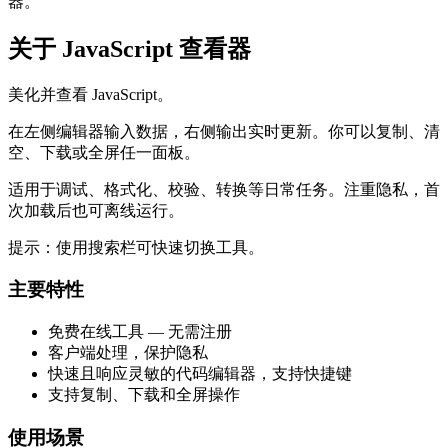
器。
关于 JavaScript 查看器
美化并查看 JavaScript。
在左侧编辑器输入数据，右侧输出实时更新。你可以复制、清
空、下载或全屏任一面板。
适用于调试、格式化、校验、转换等日常任务。注重隐私，首
次加载后也可离线运行。
提示：使用搜索栏可快速切换工具。
主要特性
免费在线工具 — 无需注册
客户端处理，保护隐私
快速且响应灵敏的代码编辑器，支持快捷键
支持复制、下载和全屏操作
使用场景