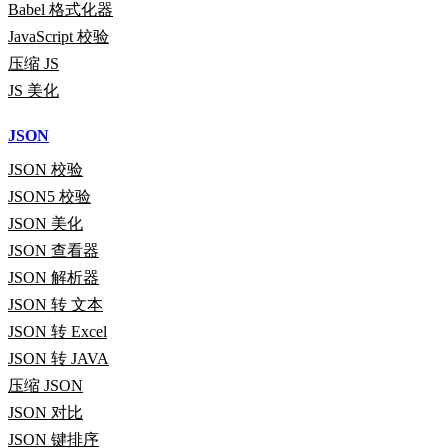
Babel 格式化器
JavaScript 校验
压缩 JS
JS 美化
JSON
JSON 校验
JSON5 校验
JSON 美化
JSON 查看器
JSON 解析器
JSON 转 文本
JSON 转 Excel
JSON 转 JAVA
压缩 JSON
JSON 对比
JSON 键排序