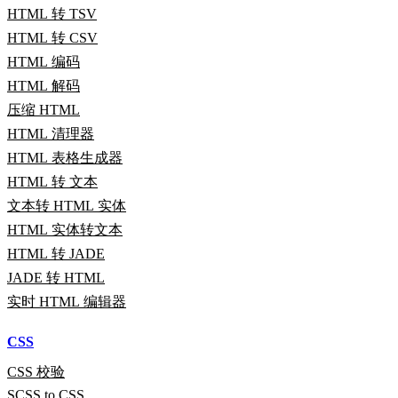
HTML 转 TSV
HTML 转 CSV
HTML 编码
HTML 解码
压缩 HTML
HTML 清理器
HTML 表格生成器
HTML 转 文本
文本转 HTML 实体
HTML 实体转文本
HTML 转 JADE
JADE 转 HTML
实时 HTML 编辑器
CSS
CSS 校验
SCSS to CSS