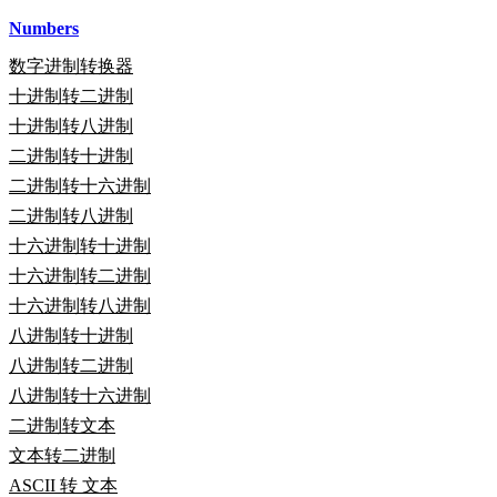
Numbers
数字进制转换器
十进制转二进制
十进制转八进制
二进制转十进制
二进制转十六进制
二进制转八进制
十六进制转十进制
十六进制转二进制
十六进制转八进制
八进制转十进制
八进制转二进制
八进制转十六进制
二进制转文本
文本转二进制
ASCII 转 文本