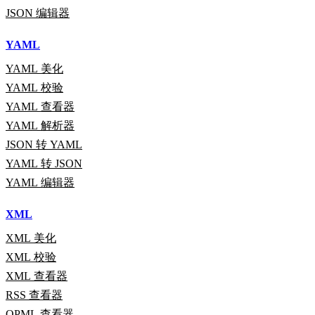
JSON 编辑器
YAML
YAML 美化
YAML 校验
YAML 查看器
YAML 解析器
JSON 转 YAML
YAML 转 JSON
YAML 编辑器
XML
XML 美化
XML 校验
XML 查看器
RSS 查看器
OPML 查看器