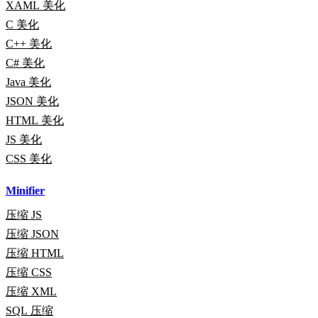
XAML 美化
C 美化
C++ 美化
C# 美化
Java 美化
JSON 美化
HTML 美化
JS 美化
CSS 美化
Minifier
压缩 JS
压缩 JSON
压缩 HTML
压缩 CSS
压缩 XML
SQL 压缩