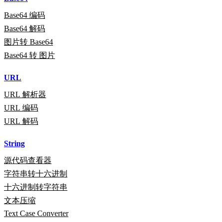
Base64 编码
Base64 解码
图片转 Base64
Base64 转 图片
URL
URL 解析器
URL 编码
URL 解码
String
源代码查看器
字符串转十六进制
十六进制转字符串
文本压缩
Text Case Converter