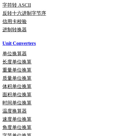
字符转 ASCII
反转十六进制字节序
信用卡校验
进制转换器
Unit Converters
单位换算器
长度单位换算
重量单位换算
质量单位换算
体积单位换算
面积单位换算
时间单位换算
温度换算器
速度单位换算
角度单位换算
字节单位换算