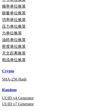
频率单位换算
能量单位换算
功率单位换算
压力单位换算
力单位换算
油耗单位换算
密度单位换算
天文距离换算
电流单位换算
Crypto
SHA-256 Hash
Random
UUID v4 Generator
UUID v7 Generator