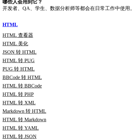
哪些人会用到它？
开发者、QA、学生、数据分析师等都会在日常工作中使用。
HTML
HTML 查看器
HTML 美化
JSON 转 HTML
HTML 转 PUG
PUG 转 HTML
BBCode 转 HTML
HTML 转 BBCode
HTML 转 PHP
HTML 转 XML
Markdown 转 HTML
HTML 转 Markdown
HTML 转 YAML
HTML 转 JSON